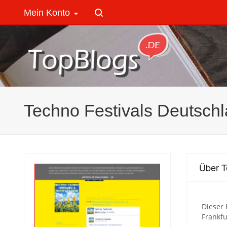
Mein Konto
Techno Festivals Deutsch
Über T
Dieser 
Frankfu