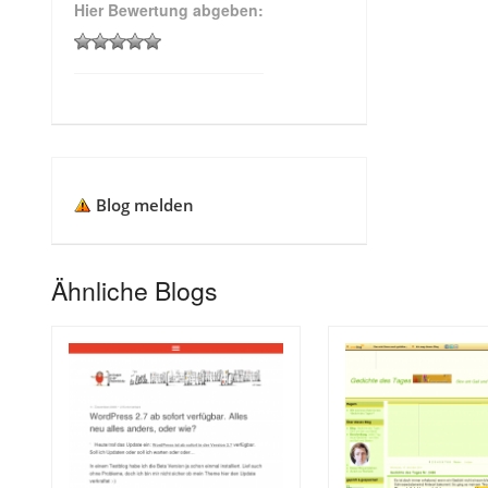
Hier Bewertung abgeben:
Blog melden
Ähnliche Blogs