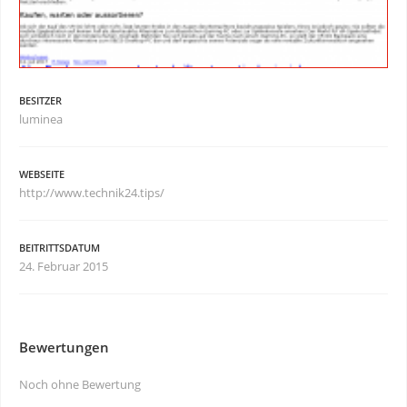
BESITZER
luminea
WEBSEITE
http://www.technik24.tips/
BEITRITTSDATUM
24. Februar 2015
Bewertungen
Noch ohne Bewertung