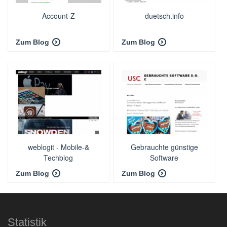
Account-Z
duetsch.info
Zum Blog
Zum Blog
weblogit - Mobile-&
Gebrauchte günstige
Techblog
Software
Zum Blog
Zum Blog
Statistik