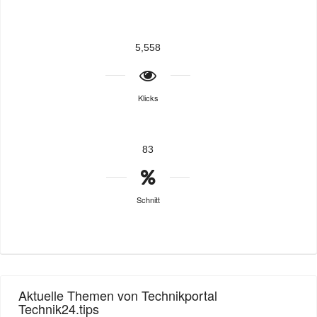
5,558
Klicks
83
Schnitt
Aktuelle Themen von Technikportal
Technik24.tips