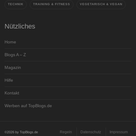
TECHNIK
TRAINING & FITNESS
VEGETARISCH & VEGAN
Nützliches
Home
Blogs A – Z
Magazin
Hilfe
Kontakt
Werben auf TopBlogs.de
Regeln
Datenschutz
Impressum
©2026 by TopBlogs.de