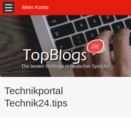
Mein Konto
Die besten Weblogs in deutscher Sprache
Technikportal
Technik24.tips