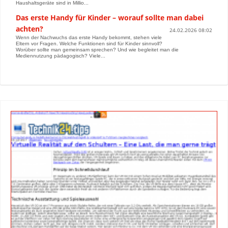
Haushaltsgeräte sind in Millio...
Das erste Handy für Kinder – worauf sollte man dabei
achten?
24.02.2026 08:02
Wenn der Nachwuchs das erste Handy bekommt, stehen viele
Eltern vor Fragen. Welche Funktionen sind für Kinder sinnvoll?
Worüber sollte man gemeinsam sprechen? Und wie begleitet man die
Mediennutzung pädagogisch? Viele...