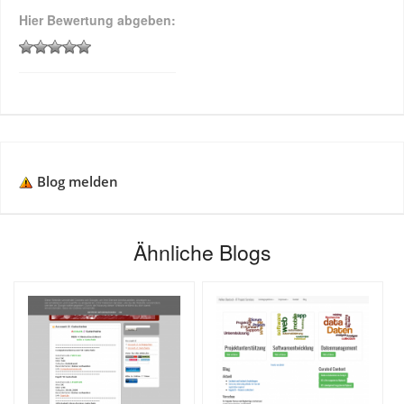
Hier Bewertung abgeben:
Blog melden
Ähnliche Blogs