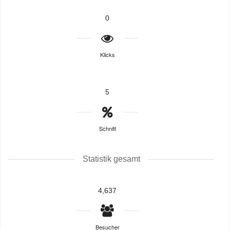
0
Klicks
5
Schnitt
Statistik gesamt
4,637
Besucher