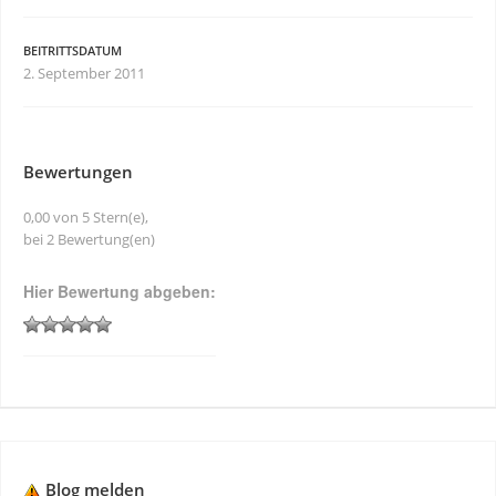
BEITRITTSDATUM
2. September 2011
Bewertungen
0,00 von 5 Stern(e),
bei 2 Bewertung(en)
Hier Bewertung abgeben:
Blog melden