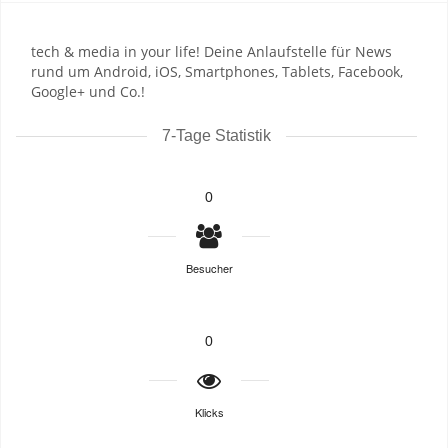
tech & media in your life! Deine Anlaufstelle für News
rund um Android, iOS, Smartphones, Tablets, Facebook,
Google+ und Co.!
7-Tage Statistik
0
Besucher
0
Klicks