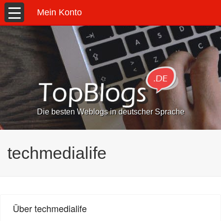
Mein Konto
Die besten Weblogs in deutscher Sprache
techmedialife
Über techmedialife