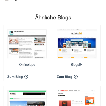
Ähnliche Blogs
Onlinelupe
Blogs54
Zum Blog
Zum Blog