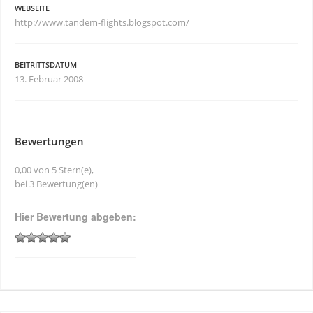
WEBSEITE
http://www.tandem-flights.blogspot.com/
BEITRITTSDATUM
13. Februar 2008
Bewertungen
0,00 von 5 Stern(e),
bei 3 Bewertung(en)
Hier Bewertung abgeben: