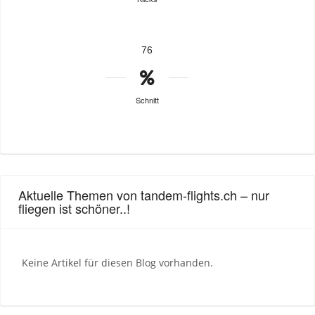
76
Schnitt
Aktuelle Themen von tandem-flights.ch – nur
fliegen ist schöner..!
Keine Artikel für diesen Blog vorhanden.