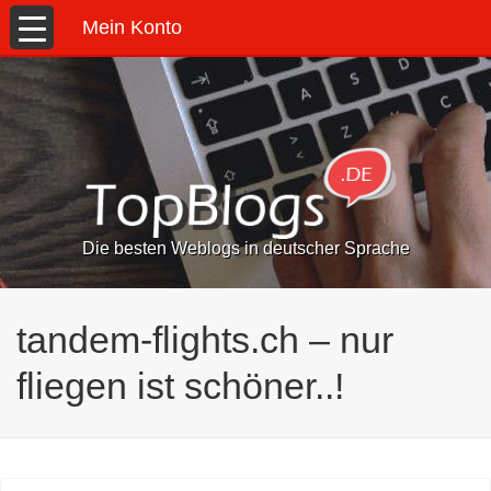
Mein Konto
Die besten Weblogs in deutscher Sprache
tandem-flights.ch – nur
fliegen ist schöner..!