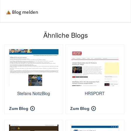
Blog melden
Ähnliche Blogs
Stefans NotizBlog
HRSPORT
Zum Blog
Zum Blog