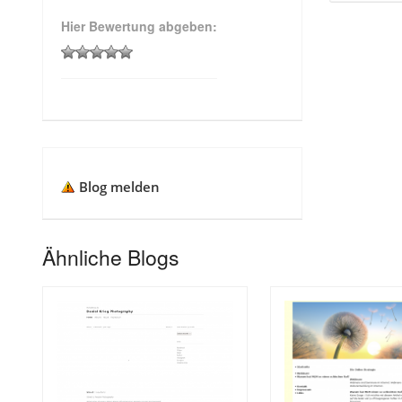
Hier Bewertung abgeben:
Blog melden
Ähnliche Blogs