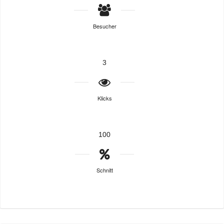
Besucher
3
Klicks
100
Schnitt