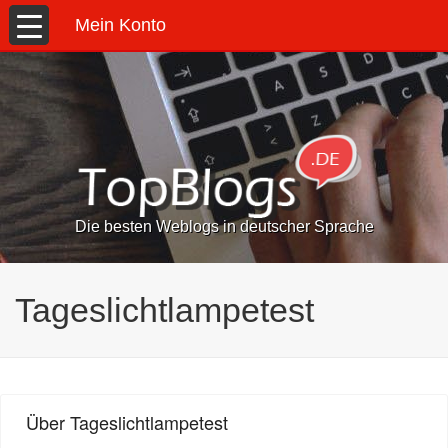
Mein Konto
Die besten Weblogs in deutscher Sprache
Tageslichtlampetest
Über Tageslichtlampetest