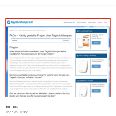
BESITZER
Thobias Herne