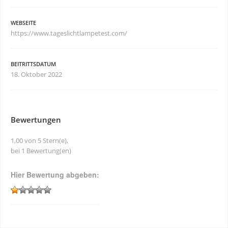
WEBSEITE
https://www.tageslichtlampetest.com/
BEITRITTSDATUM
18. Oktober 2022
Bewertungen
1,00 von 5 Stern(e),
bei 1 Bewertung(en)
Hier Bewertung abgeben: