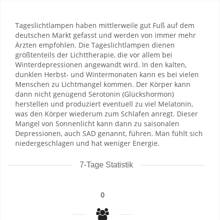
Tageslichtlampen haben mittlerweile gut Fuß auf dem
deutschen Markt gefasst und werden von immer mehr
Ärzten empfohlen. Die Tageslichtlampen dienen
größtenteils der Lichttherapie, die vor allem bei
Winterdepressionen angewandt wird. In den kalten,
dunklen Herbst- und Wintermonaten kann es bei vielen
Menschen zu Lichtmangel kommen. Der Körper kann
dann nicht genügend Serotonin (Glückshormon)
herstellen und produziert eventuell zu viel Melatonin,
was den Körper wiederum zum Schlafen anregt. Dieser
Mangel von Sonnenlicht kann dann zu saisonalen
Depressionen, auch SAD genannt, führen. Man fühlt sich
niedergeschlagen und hat weniger Energie.
7-Tage Statistik
0