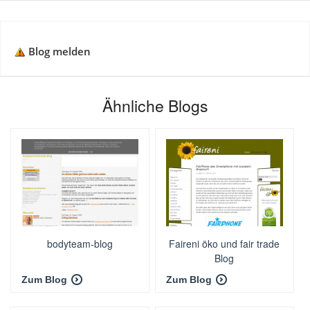
Blog melden
Ähnliche Blogs
bodyteam-blog
Faireni öko und fair trade
Blog
Zum Blog
Zum Blog