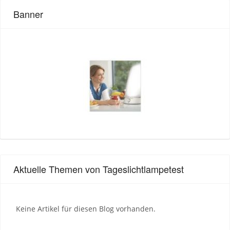
Banner
Aktuelle Themen von Tageslichtlampetest
Keine Artikel für diesen Blog vorhanden.