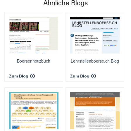
Ähnliche Blogs
Boersennotizbuch
Lehrstellenboerse.ch Blog
Zum Blog
Zum Blog