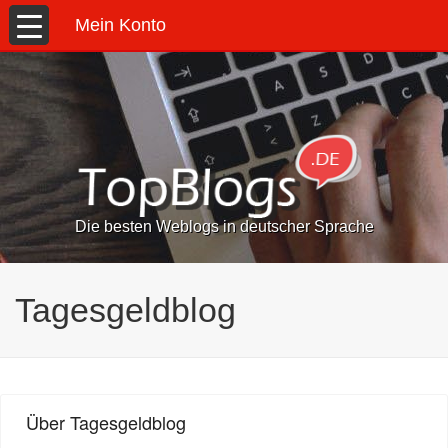
Mein Konto
Die besten Weblogs in deutscher Sprache
Tagesgeldblog
Über Tagesgeldblog