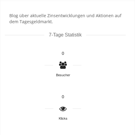
Blog über aktuelle Zinsentwicklungen und Aktionen auf
dem Tagesgeldmarkt.
7-Tage Statistik
0
Besucher
0
Klicks