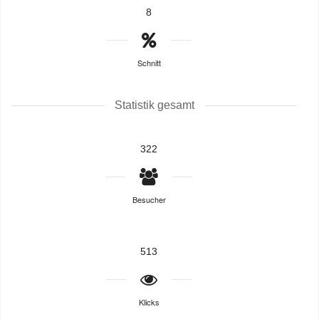
8
Schnitt
Statistik gesamt
322
Besucher
513
Klicks