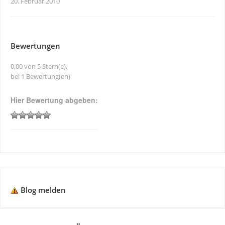
20. Februar 2010
Bewertungen
0,00 von 5 Stern(e),
bei 1 Bewertung(en)
Hier Bewertung abgeben:
Blog melden