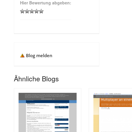
Hier Bewertung abgeben:
Blog melden
Ähnliche Blogs