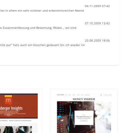
04.11.2009 07:42
lles in allem ein sehr schöner und erkenntnisreicher Abend.
07.10.2009 13:42
erste Zusammenfassung und Bewertung. Wobei… wo sind
20.08.2009 18:06
le pur“ hats auch ein bisschen gedauert bis ich wieder im