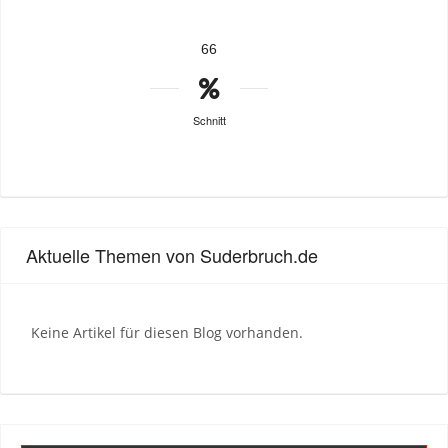
66
Schnitt
Aktuelle Themen von Suderbruch.de
Keine Artikel für diesen Blog vorhanden.