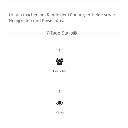
Urlaub machen am Rande der Lüneburger Heide sowie
Neuigkeiten und Reise Infos.
7-Tage Statistik
1
Besucher
1
Klicks