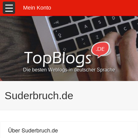
Mein Konto
Die besten Weblogs in deutscher Sprache
Suderbruch.de
Über Suderbruch.de