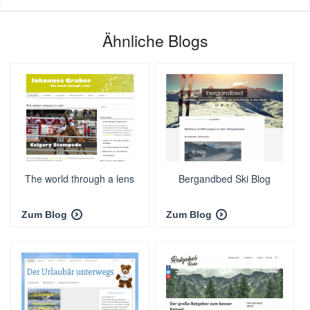
Ähnliche Blogs
The world through a lens
Bergandbed Ski Blog
Zum Blog
Zum Blog