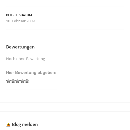
BEITRITTSDATUM
10. Februar 2009
Bewertungen
Noch ohne Bewertung
Hier Bewertung abgeben:
Blog melden