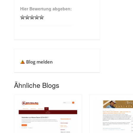
Hier Bewertung abgeben:
Blog melden
Ähnliche Blogs