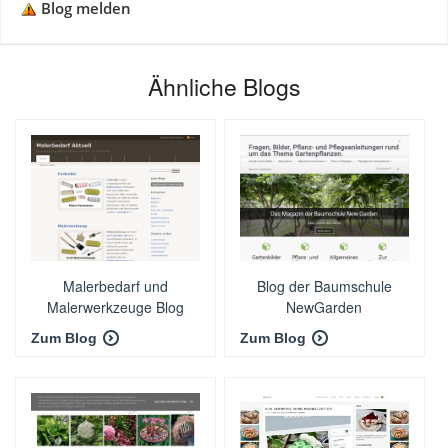
Blog melden
Ähnliche Blogs
Malerbedarf und
Blog der Baumschule
Malerwerkzeuge Blog
NewGarden
Zum Blog
Zum Blog