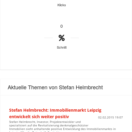
Klicks
0
Schnitt
Aktuelle Themen von Stefan Helmbrecht
Stefan Helmbrecht: Immobilienmarkt Leipzig
entwickelt sich weiter positiv
02.02.2015 19:07
Stefan Helmbrecht, Investor, Projektentwickler und
spezialisiert auf die Revitalisierung denkmalgeschützter
Immobilien sieht anhaltende positive Entwicklung des Immobilienmarkts in