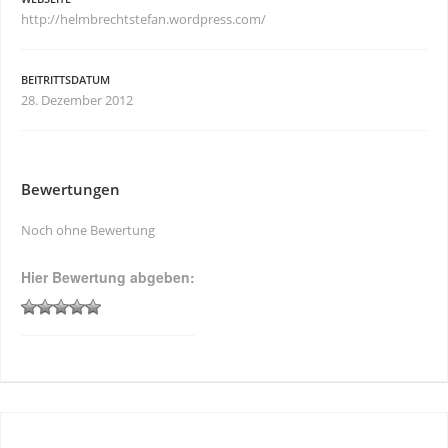
http://helmbrechtstefan.wordpress.com/
BEITRITTSDATUM
28. Dezember 2012
Bewertungen
Noch ohne Bewertung
Hier Bewertung abgeben: