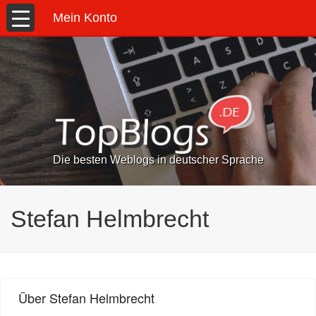
Mein Konto
Die besten Weblogs in deutscher Sprache
Stefan Helmbrecht
Über Stefan Helmbrecht