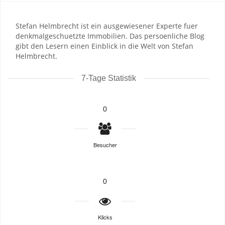
Stefan Helmbrecht ist ein ausgewiesener Experte fuer
denkmalgeschuetzte Immobilien. Das persoenliche Blog
gibt den Lesern einen Einblick in die Welt von Stefan
Helmbrecht.
7-Tage Statistik
0
Besucher
0
Klicks