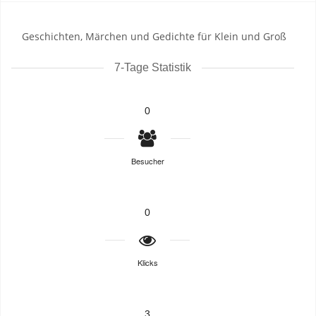
Geschichten, Märchen und Gedichte für Klein und Groß
7-Tage Statistik
0
Besucher
0
Klicks
3