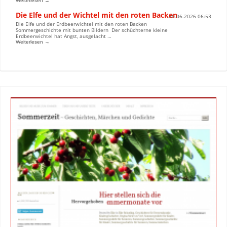
Weiterlesen →
Die Elfe und der Wichtel mit den roten Backen
20.06.2026 06:53
Die Elfe und der Erdbeerwichtel mit den roten Backen
Sommergeschichte mit bunten Bildern Der schüchterne kleine
Erdbeerwichtel hat Angst, ausgelacht …
Weiterlesen →