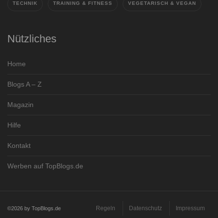
TECHNIK
TRAINING & FITNESS
VEGETARISCH & VEGAN
Nützliches
Home
Blogs A – Z
Magazin
Hilfe
Kontakt
Werben auf TopBlogs.de
Regeln
Datenschutz
Impressum
©2026 by TopBlogs.de