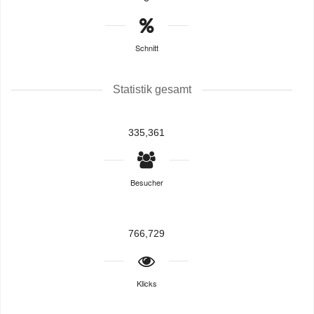
Schnitt
Statistik gesamt
335,361
Besucher
766,729
Klicks