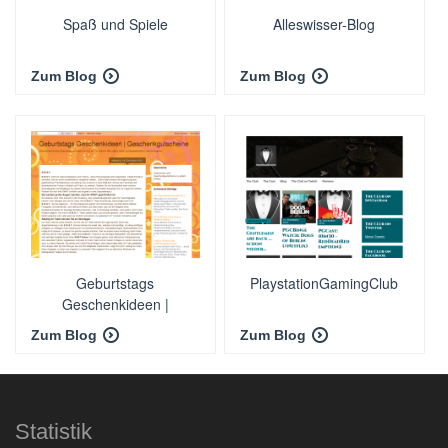
Spaß und Spiele
Alleswisser-Blog
Zum Blog
Zum Blog
Geburtstags
PlaystationGamingClub
Geschenkideen |
Geschenkgutscheine
Zum Blog
Zum Blog
Statistik