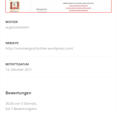
BESITZER
augenzwinkern
WEBSEITE
http://sommergeschichten.wordpress.com/
BEITRITTSDATUM
14. Oktober 2011
Bewertungen
30,00 von 5 Stern(e),
bei 1 Bewertung(en)