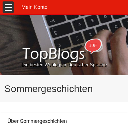
Mein Konto
Die besten Weblogs in deutscher Sprache
Sommergeschichten
Über Sommergeschichten