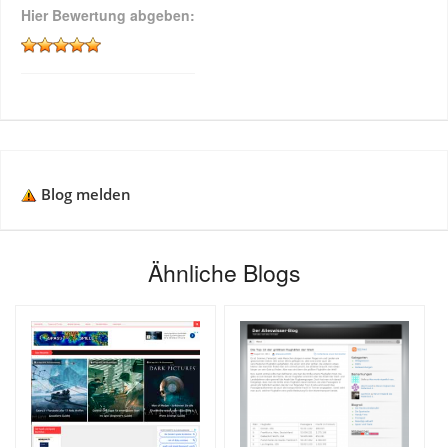
Hier Bewertung abgeben:
Blog melden
Ähnliche Blogs