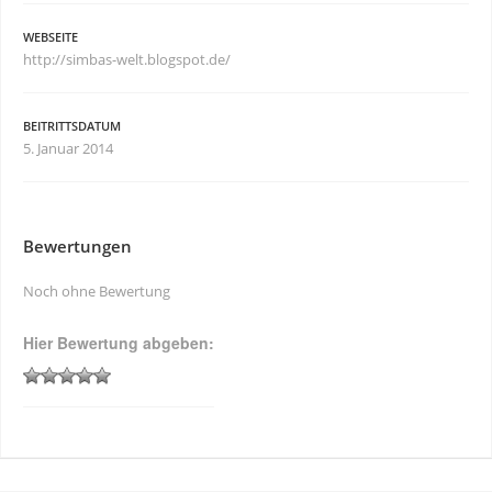
WEBSEITE
http://simbas-welt.blogspot.de/
BEITRITTSDATUM
5. Januar 2014
Bewertungen
Noch ohne Bewertung
Hier Bewertung abgeben: