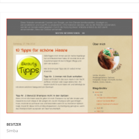
BESITZER
Simba