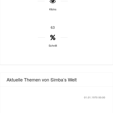
Klicks
63
Schnitt
Aktuelle Themen von Simba’s Welt
01.01.1970 00:00