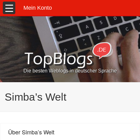
Mein Konto
Die besten Weblogs in deutscher Sprache
Simba’s Welt
Über Simba’s Welt