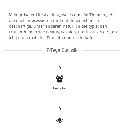
Mein privater Lifestyleblog, wo es um alle Themen geht
die mich interessieren und mit denen ich mich
beschäftige. Unter anderen natürlich die typischen
Frauenthemen wie Beauty, Fashion, Produkttests etc., da
ich ja nun mal eine Frau bin und mich dafür
7-Tage Statistik
0
Besucher
0