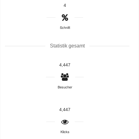
4
Schnitt
Statistik gesamt
4,447
Besucher
4,447
Klicks