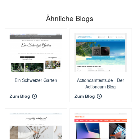
Ähnliche Blogs
Ein Schweizer Garten
Actioncamtests.de - Der
Actioncam Blog
Zum Blog
Zum Blog