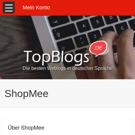
Mein Konto
Die besten Weblogs in deutscher Sprache
ShopMee
Über ShopMee