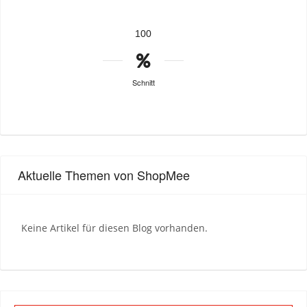
100
Schnitt
Aktuelle Themen von ShopMee
Keine Artikel für diesen Blog vorhanden.