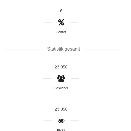
6
Schnitt
Statistik gesamt
23,956
Besucher
23,956
Klicks