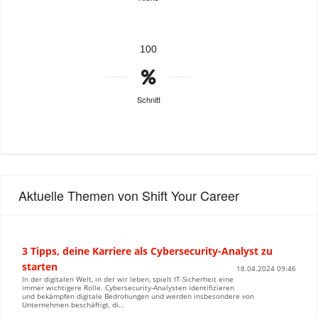
100
Schnitt
Aktuelle Themen von Shift Your Career
3 Tipps, deine Karriere als Cybersecurity-Analyst zu
starten
18.04.2024 09:46
In der digitalen Welt, in der wir leben, spielt IT-Sicherheit eine
immer wichtigere Rolle. Cybersecurity-Analysten identifizieren
und bekämpfen digitale Bedrohungen und werden insbesondere von
Unternehmen beschäftigt, di...