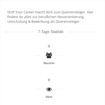
Shift Your Career macht dich zum Quereinsteiger. Hier
findest du alles zur beruflichen Neuorientierung,
Umschulung & Bewerbung als Quereinsteiger.
7-Tage Statistik
0
Besucher
0
Klicks