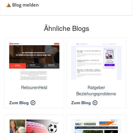
Blog melden
Ähnliche Blogs
RetourenHeld
Ratgeber
Beziehungsprobleme
Zum Blog
Zum Blog