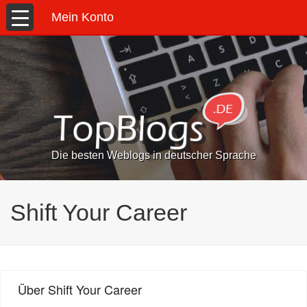
Mein Konto
Die besten Weblogs in deutscher Sprache
Shift Your Career
Über Shift Your Career