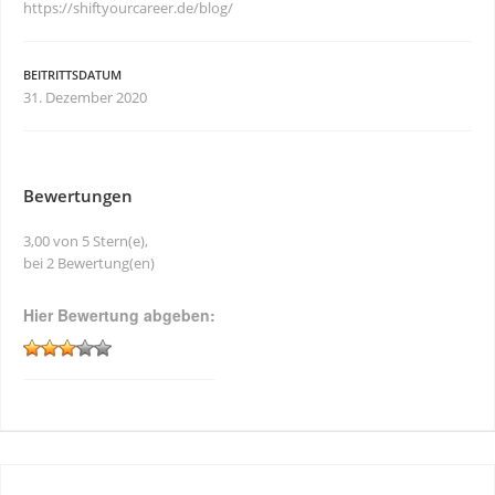
https://shiftyourcareer.de/blog/
BEITRITTSDATUM
31. Dezember 2020
Bewertungen
3,00 von 5 Stern(e),
bei 2 Bewertung(en)
Hier Bewertung abgeben: