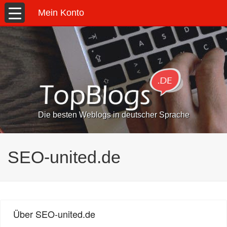
Mein Konto
Die besten Weblogs in deutscher Sprache
SEO-united.de
Über SEO-united.de