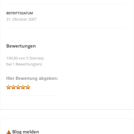
BEITRITTSDATUM
31. Oktober 2007
Bewertungen
190,00 von 5 Stern(e),
bei 1 Bewertung(en)
Hier Bewertung abgeben:
Blog melden