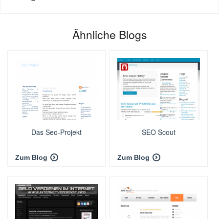
Ähnliche Blogs
Das Seo-Projekt
SEO Scout
Zum Blog
Zum Blog