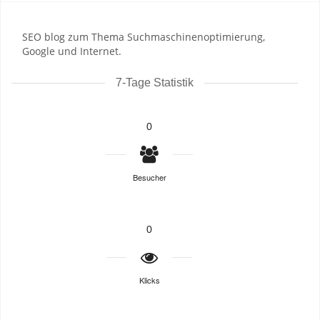
SEO blog zum Thema Suchmaschinenoptimierung,
Google und Internet.
7-Tage Statistik
0
Besucher
0
Klicks