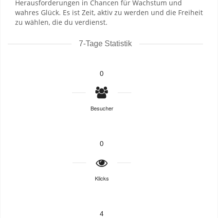
Herausforderungen in Chancen für Wachstum und
wahres Glück. Es ist Zeit, aktiv zu werden und die Freiheit
zu wählen, die du verdienst.
7-Tage Statistik
0
Besucher
0
Klicks
4