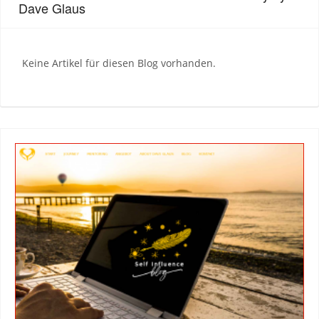
Dave Glaus
Keine Artikel für diesen Blog vorhanden.