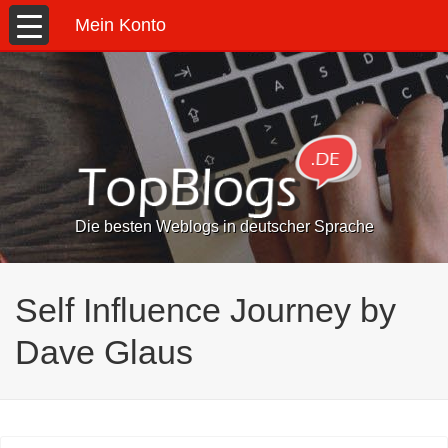
Mein Konto
Die besten Weblogs in deutscher Sprache
Self Influence Journey by
Dave Glaus