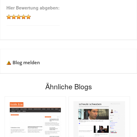
Hier Bewertung abgeben:
Blog melden
Ähnliche Blogs