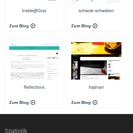
Inside@Graz
schwule schwaben
Zum Blog
Zum Blog
Reflections
hajimari
Zum Blog
Zum Blog
Statistik