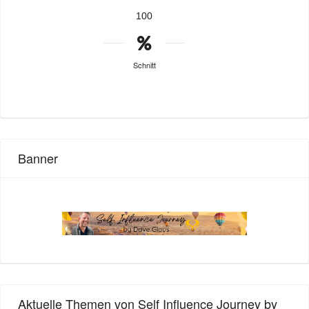
100
Schnitt
Banner
Aktuelle Themen von Self Influence Journey by