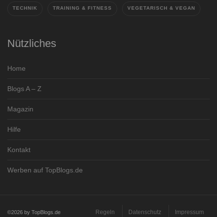
TECHNIK
TRAINING & FITNESS
VEGETARISCH & VEGAN
Nützliches
Home
Blogs A – Z
Magazin
Hilfe
Kontakt
Werben auf TopBlogs.de
Regeln
Datenschutz
Impressum
©2026 by TopBlogs.de