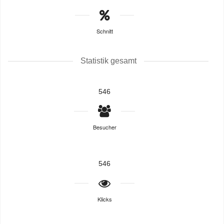
Schnitt
Statistik gesamt
546
Besucher
546
Klicks