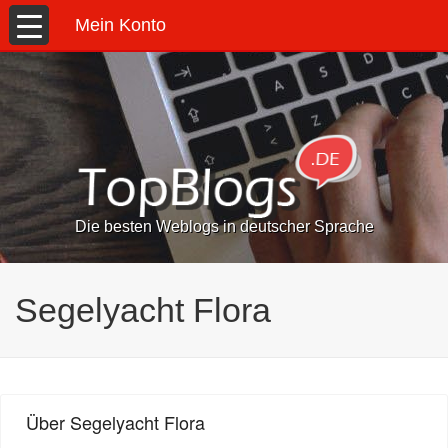
Mein Konto
Die besten Weblogs in deutscher Sprache
Segelyacht Flora
Über Segelyacht Flora