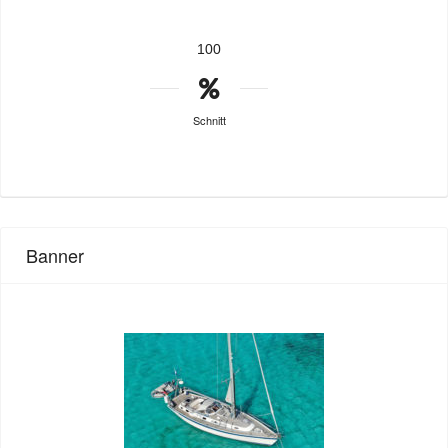
100
Schnitt
Banner