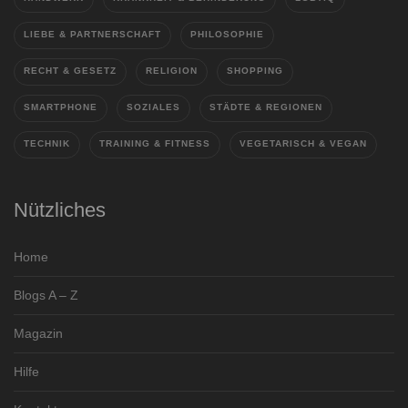
LIEBE & PARTNERSCHAFT
PHILOSOPHIE
RECHT & GESETZ
RELIGION
SHOPPING
SMARTPHONE
SOZIALES
STÄDTE & REGIONEN
TECHNIK
TRAINING & FITNESS
VEGETARISCH & VEGAN
Nützliches
Home
Blogs A – Z
Magazin
Hilfe