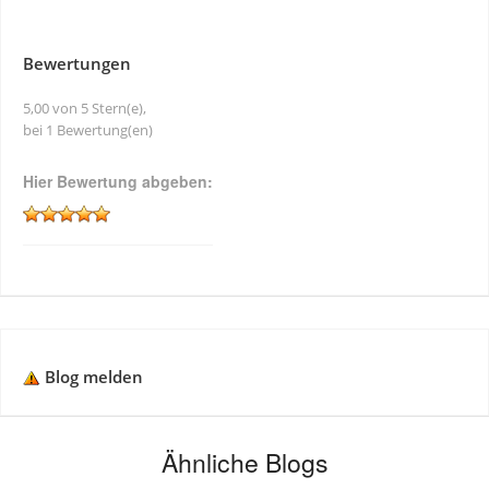
Bewertungen
5,00 von 5 Stern(e),
bei 1 Bewertung(en)
Hier Bewertung abgeben:
Blog melden
Ähnliche Blogs