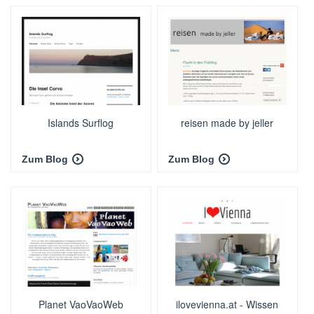
Islands Surflog
reisen made by jeller
Zum Blog
Zum Blog
Planet VaoVaoWeb
ilovevienna.at - Wissen