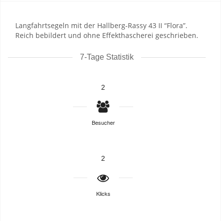
Langfahrtsegeln mit der Hallberg-Rassy 43 II “Flora”.
Reich bebildert und ohne Effekthascherei geschrieben.
7-Tage Statistik
2
Besucher
2
Klicks