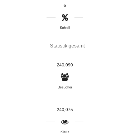
6
Schnitt
Statistik gesamt
240,090
Besucher
240,075
Klicks