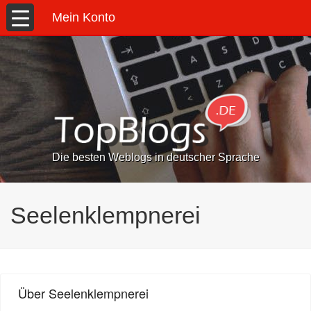
Mein Konto
Die besten Weblogs in deutscher Sprache
Seelenklempnerei
Über Seelenklempnerei