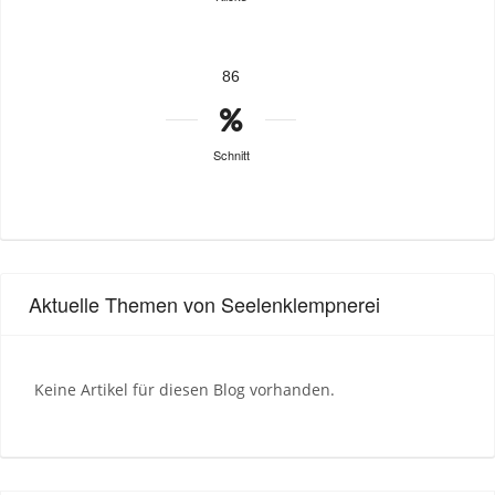
86
Schnitt
Aktuelle Themen von Seelenklempnerei
Keine Artikel für diesen Blog vorhanden.