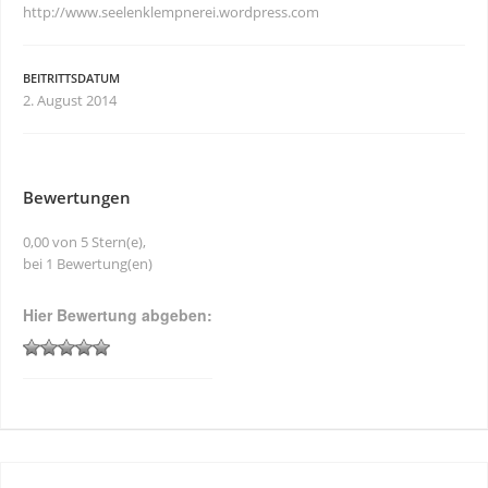
http://www.seelenklempnerei.wordpress.com
BEITRITTSDATUM
2. August 2014
Bewertungen
0,00 von 5 Stern(e),
bei 1 Bewertung(en)
Hier Bewertung abgeben: