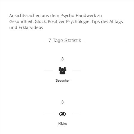
Ansichtssachen aus dem Psycho-Handwerk zu
Gesundheit, Glück, Positiver Psychologie, Tips des Alltags
und Erklärvideos
7-Tage Statistik
3
Besucher
3
Klicks