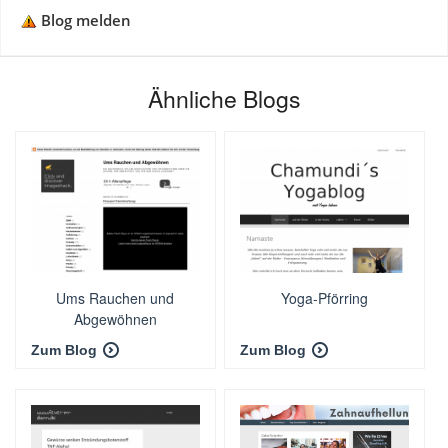
Blog melden
Ähnliche Blogs
Ums Rauchen und
Yoga-Pförring
Abgewöhnen
Zum Blog
Zum Blog