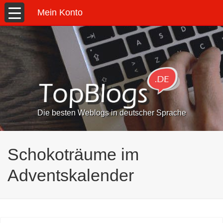
Mein Konto
Die besten Weblogs in deutscher Sprache
Schokoträume im
Adventskalender