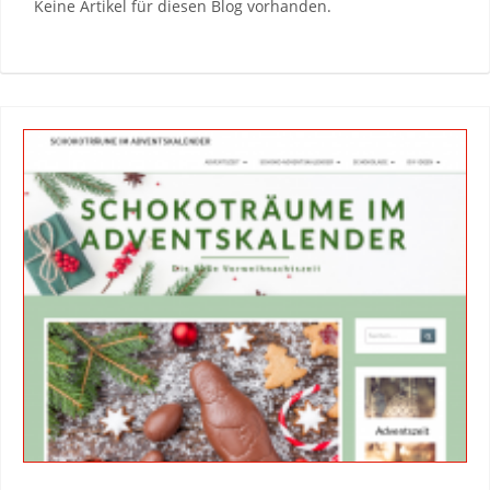
Keine Artikel für diesen Blog vorhanden.