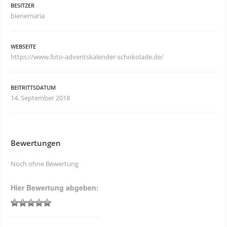
BESITZER
bienemaria
WEBSEITE
https://www.foto-adventskalender-schokolade.de/
BEITRITTSDATUM
14. September 2018
Bewertungen
Noch ohne Bewertung
Hier Bewertung abgeben: