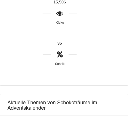
15,506
Klicks
95
Schnitt
Aktuelle Themen von Schokoträume im
Adventskalender