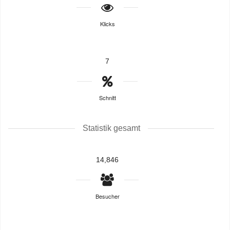
Klicks
7
Schnitt
Statistik gesamt
14,846
Besucher