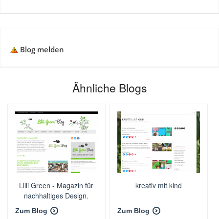
Blog melden
Ähnliche Blogs
Lilli Green - Magazin für
kreativ mit kind
nachhaltiges Design.
Zum Blog
Zum Blog