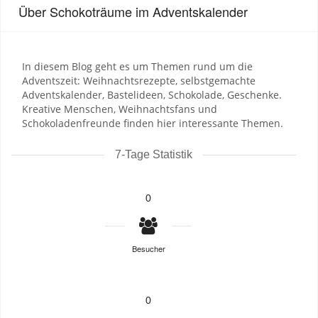
Über Schokoträume im Adventskalender
In diesem Blog geht es um Themen rund um die
Adventszeit: Weihnachtsrezepte, selbstgemachte
Adventskalender, Bastelideen, Schokolade, Geschenke.
Kreative Menschen, Weihnachtsfans und
Schokoladenfreunde finden hier interessante Themen.
7-Tage Statistik
0
Besucher
0