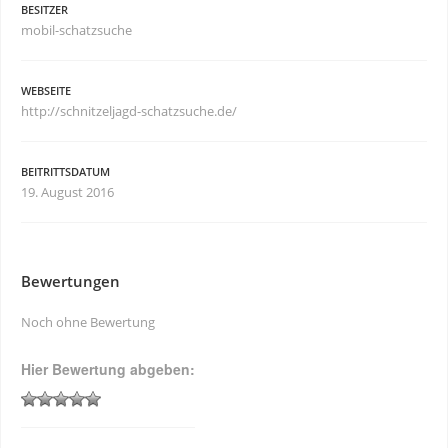
BESITZER
mobil-schatzsuche
WEBSEITE
http://schnitzeljagd-schatzsuche.de/
BEITRITTSDATUM
19. August 2016
Bewertungen
Noch ohne Bewertung
Hier Bewertung abgeben: