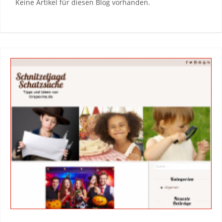
Keine Artikel für diesen Blog vorhanden.