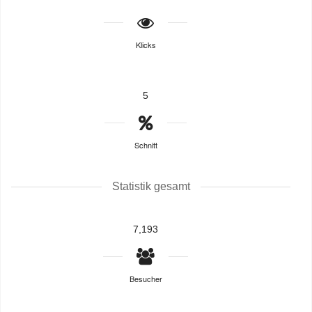
Klicks
5
Schnitt
Statistik gesamt
7,193
Besucher