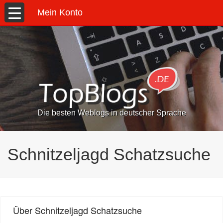
Mein Konto
Die besten Weblogs in deutscher Sprache
Schnitzeljagd Schatzsuche
Über Schnitzeljagd Schatzsuche