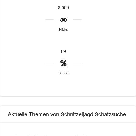
8,009
Klicks
89
Schnitt
Aktuelle Themen von Schnitzeljagd Schatzsuche