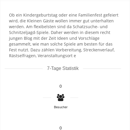
Ob ein Kindergeburtstag oder eine Familienfest gefeiert
wird, die Kleinen Gäste wollen immer gut unterhalten
werden. Am flexibelsten sind da Schatzsuche- und
Schnitzeljagd-Spiele. Daher werden in diesem recht
jungen Blog mit der Zeit Ideen und Vorschläge
gesammelt, wie man solche Spiele am besten für das
Fest nutzt. Dazu zählen Vorbereitung, Streckenverlauf,
Rästselfragen, Veranstaltungsort e
7-Tage Statistik
0
Besucher
0