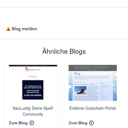
Blog melden
Ähnliche Blogs
SauLustig Deine Spaß
Erlebnis-Gutschein-Portal
Community
Zum Blog
Zum Blog