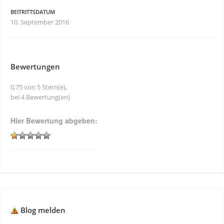
BEITRITTSDATUM
10. September 2016
Bewertungen
0,75 von 5 Stern(e),
bei 4 Bewertung(en)
Hier Bewertung abgeben:
Blog melden