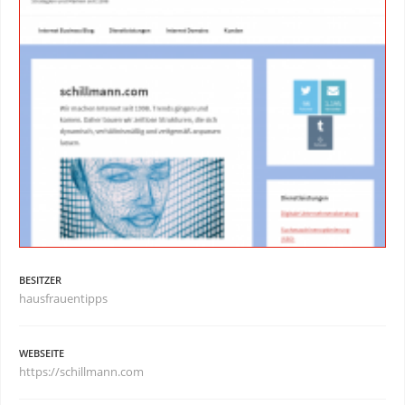
BESITZER
hausfrauentipps
WEBSEITE
https://schillmann.com