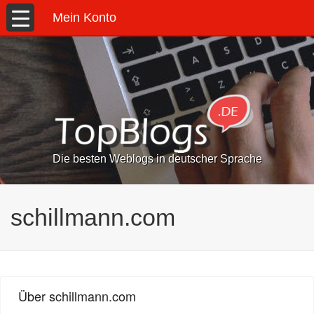
Mein Konto
Die besten Weblogs in deutscher Sprache
schillmann.com
Über schillmann.com