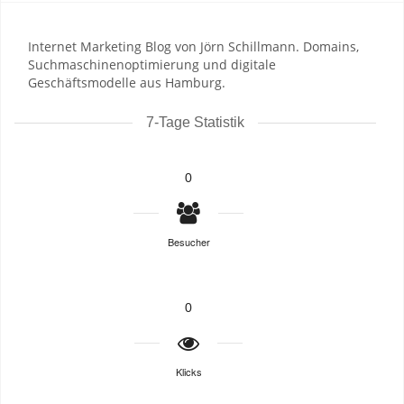
Internet Marketing Blog von Jörn Schillmann. Domains,
Suchmaschinenoptimierung und digitale
Geschäftsmodelle aus Hamburg.
7-Tage Statistik
0
Besucher
0
Klicks