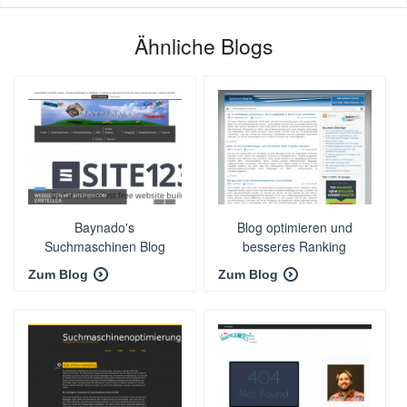
Ähnliche Blogs
Baynado's
Blog optimieren und
Suchmaschinen Blog
besseres Ranking
Zum Blog
Zum Blog