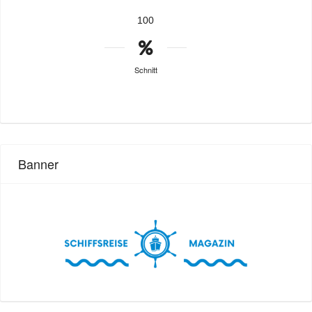
100
Schnitt
Banner