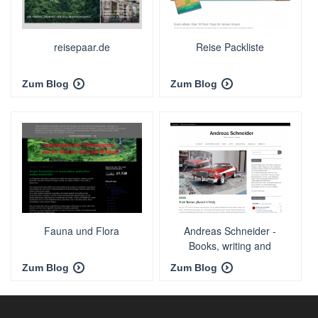
reisepaar.de
Reise Packliste
Zum Blog
Zum Blog
Fauna und Flora
Andreas Schneider -
Books, writing and
traveling
Zum Blog
Zum Blog