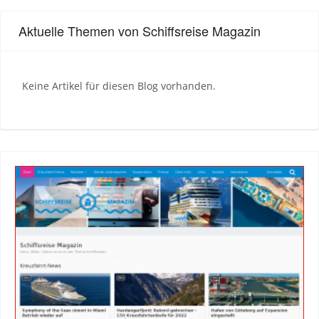
Aktuelle Themen von Schiffsreise Magazin
Keine Artikel für diesen Blog vorhanden.