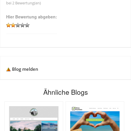
bei 2 Bewertung(en)
Hier Bewertung abgeben:
Blog melden
Ähnliche Blogs