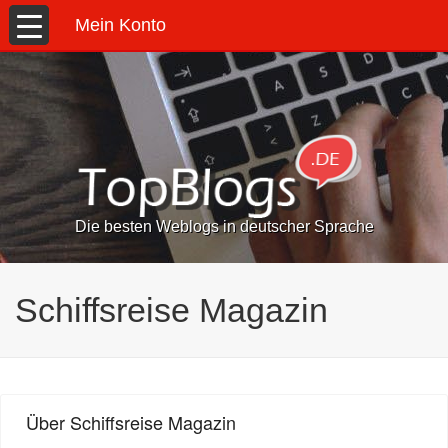
Mein Konto
Die besten Weblogs in deutscher Sprache
Schiffsreise Magazin
Über Schiffsreise Magazin