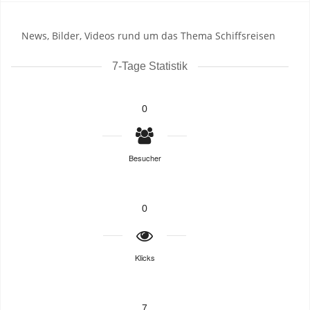
News, Bilder, Videos rund um das Thema Schiffsreisen
7-Tage Statistik
0
Besucher
0
Klicks
7