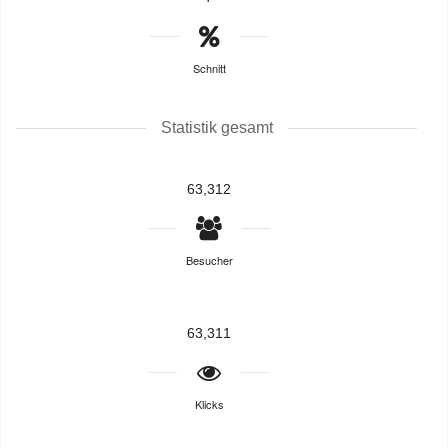
Schnitt
Statistik gesamt
63,312
Besucher
63,311
Klicks