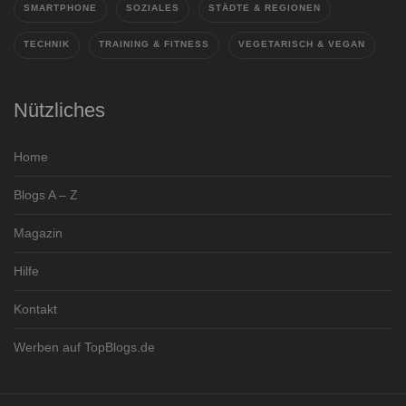
SMARTPHONE
SOZIALES
STÄDTE & REGIONEN
TECHNIK
TRAINING & FITNESS
VEGETARISCH & VEGAN
Nützliches
Home
Blogs A – Z
Magazin
Hilfe
Kontakt
Werben auf TopBlogs.de