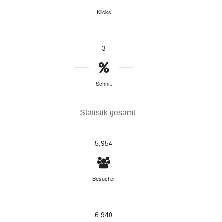
Klicks
3
Schnitt
Statistik gesamt
5,954
Besucher
6,940