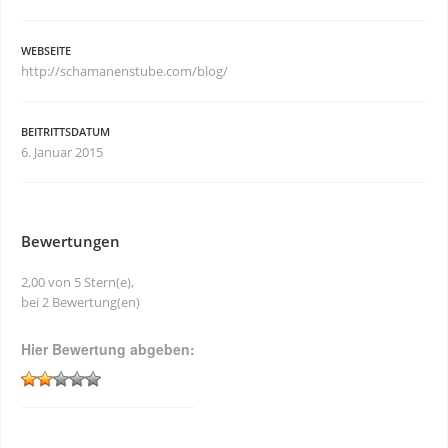
WEBSEITE
http://schamanenstube.com/blog/
BEITRITTSDATUM
6. Januar 2015
Bewertungen
2,00 von 5 Stern(e),
bei 2 Bewertung(en)
Hier Bewertung abgeben: