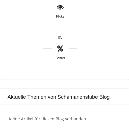
Klicks
85
Schnitt
Aktuelle Themen von Schamanenstube Blog
Keine Artikel für diesen Blog vorhanden.