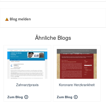
Blog melden
Ähnliche Blogs
Zahnarztpraxis
Koronare Herzkrankheit
Zum Blog
Zum Blog