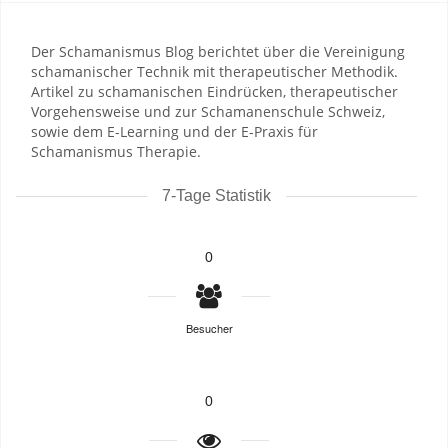
Der Schamanismus Blog berichtet über die Vereinigung
schamanischer Technik mit therapeutischer Methodik.
Artikel zu schamanischen Eindrücken, therapeutischer
Vorgehensweise und zur Schamanenschule Schweiz,
sowie dem E-Learning und der E-Praxis für
Schamanismus Therapie.
7-Tage Statistik
0
Besucher
0