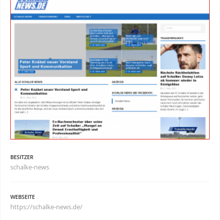
BESITZER
schalke-news
WEBSEITE
https://schalke-news.de/