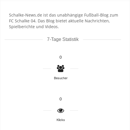
Schalke-News.de ist das unabhängige Fußball-Blog zum
FC Schalke 04. Das Blog bietet aktuelle Nachrichten,
Spielberichte und Videos.
7-Tage Statistik
0
Besucher
0
Klicks