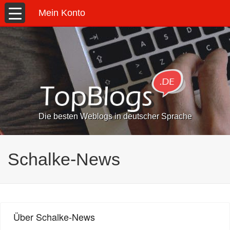
Mein Konto
Die besten Weblogs in deutscher Sprache
Schalke-News
Über Schalke-News