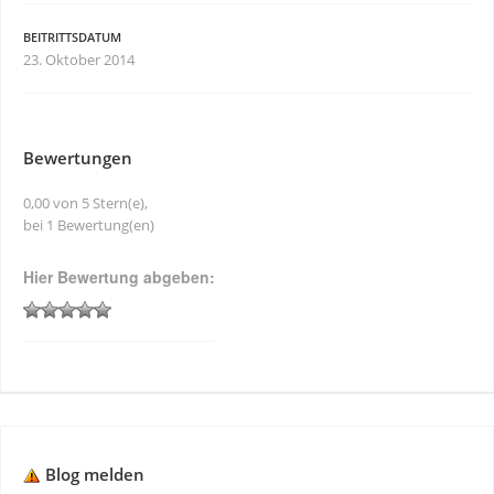
BEITRITTSDATUM
23. Oktober 2014
Bewertungen
0,00 von 5 Stern(e),
bei 1 Bewertung(en)
Hier Bewertung abgeben:
Blog melden