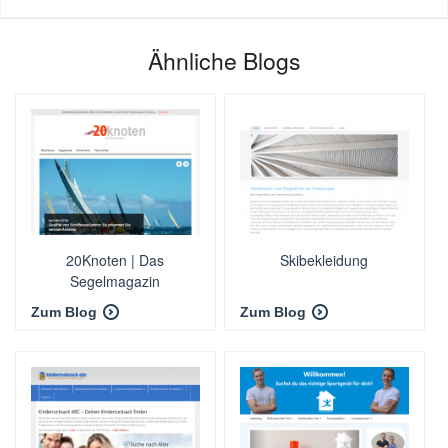
Ähnliche Blogs
20Knoten | Das
Skibekleidung
Segelmagazin
Zum Blog
Zum Blog