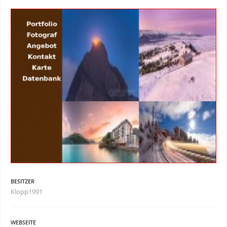
BESITZER
Klopp1991
WEBSEITE