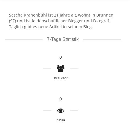
Sascha Krähenbühl ist 21 Jahre alt, wohnt in Brunnen
(SZ) und ist leidenschaftlicher Blogger und Fotograf.
Täglich gibt es neue Artikel in seinem Blog.
7-Tage Statistik
0
Besucher
0
Klicks