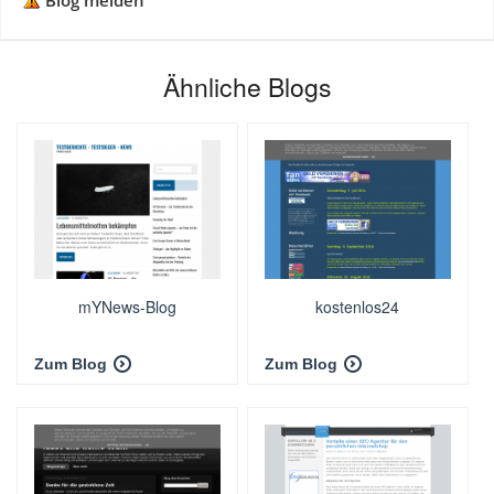
Blog melden
Ähnliche Blogs
mYNews-Blog
kostenlos24
Zum Blog
Zum Blog