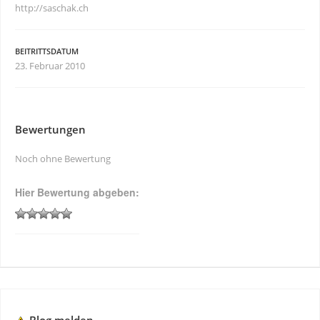
http://saschak.ch
BEITRITTSDATUM
23. Februar 2010
Bewertungen
Noch ohne Bewertung
Hier Bewertung abgeben: