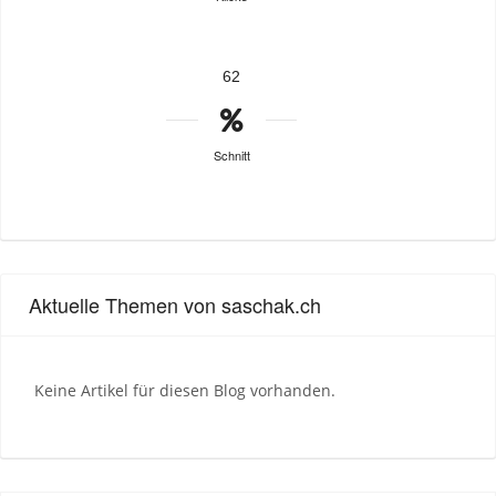
62
Schnitt
Aktuelle Themen von saschak.ch
Keine Artikel für diesen Blog vorhanden.