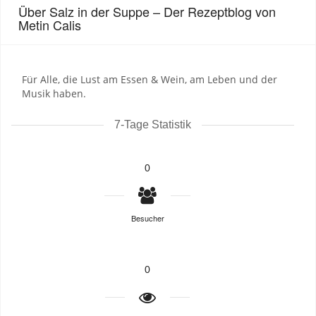
Über Salz in der Suppe – Der Rezeptblog von
Metin Calis
Für Alle, die Lust am Essen & Wein, am Leben und der
Musik haben.
7-Tage Statistik
0
Besucher
0