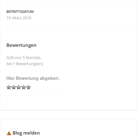
BEITRITTSDATUM
19. März 2010
Bewertungen
0,00 von 5 Stern(e),
bei 1 Bewertung(en)
Hier Bewertung abgeben:
Blog melden