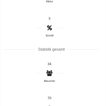
Klicks
3
Schnitt
Statistik gesamt
34
Besucher
70