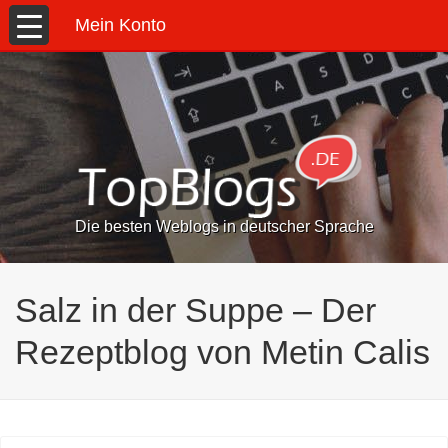
Mein Konto
Die besten Weblogs in deutscher Sprache
Salz in der Suppe – Der
Rezeptblog von Metin Calis