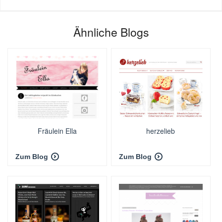
Ähnliche Blogs
Fräulein Ella
herzelieb
Zum Blog
Zum Blog