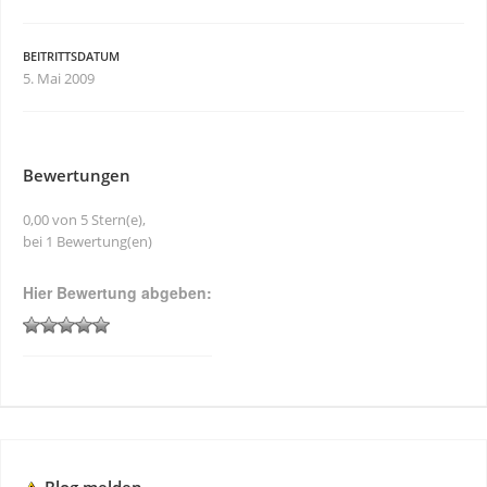
BEITRITTSDATUM
5. Mai 2009
Bewertungen
0,00 von 5 Stern(e),
bei 1 Bewertung(en)
Hier Bewertung abgeben: