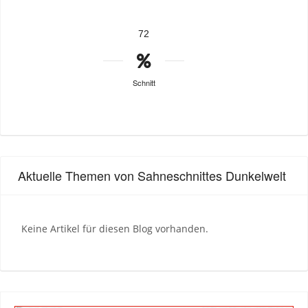
72
Schnitt
Aktuelle Themen von Sahneschnittes Dunkelwelt
Keine Artikel für diesen Blog vorhanden.