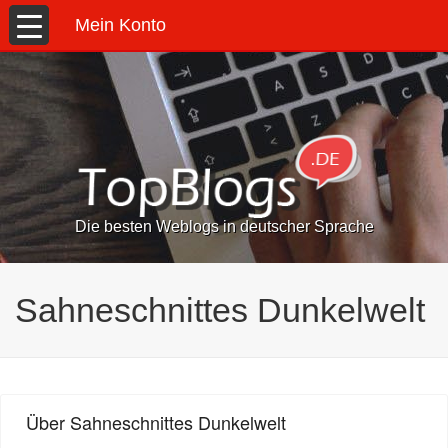
Mein Konto
Die besten Weblogs in deutscher Sprache
Sahneschnittes Dunkelwelt
Über Sahneschnittes Dunkelwelt