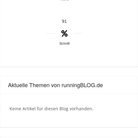
91
Schnitt
Aktuelle Themen von runningBLOG.de
Keine Artikel für diesen Blog vorhanden.