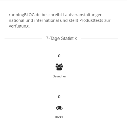
runningBLOG.de beschreibt Laufveranstaltungen
national und international und stellt Produkttests zur
Verfügung.
7-Tage Statistik
0
Besucher
0
Klicks