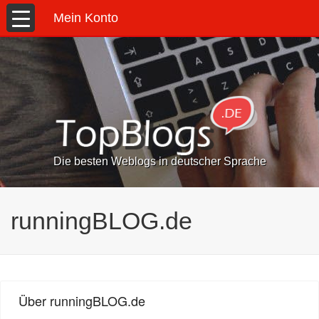
Mein Konto
Die besten Weblogs in deutscher Sprache
runningBLOG.de
Über runningBLOG.de