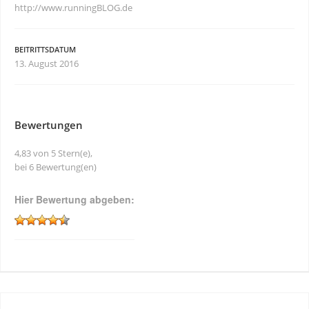
http://www.runningBLOG.de
BEITRITTSDATUM
13. August 2016
Bewertungen
4,83 von 5 Stern(e),
bei 6 Bewertung(en)
Hier Bewertung abgeben: