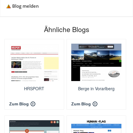
Blog melden
Ähnliche Blogs
HRSPORT
Berge in Vorarlberg
Zum Blog
Zum Blog