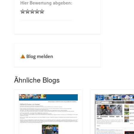
Hier Bewertung abgeben:
Blog melden
Ähnliche Blogs