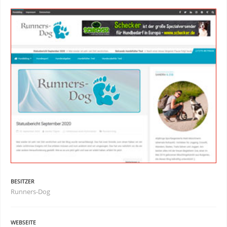
BESITZER
Runners-Dog
WEBSEITE