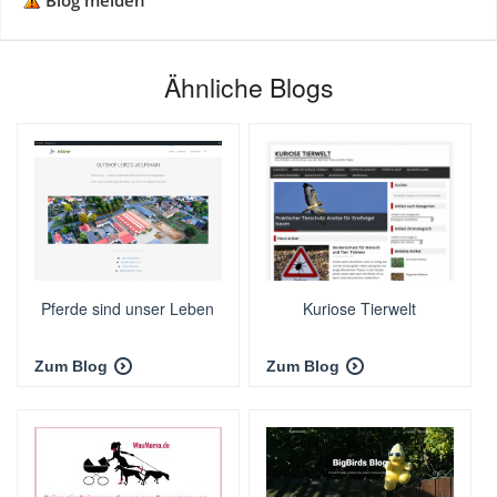
Blog melden
Ähnliche Blogs
Pferde sind unser Leben
Kuriose Tierwelt
Zum Blog
Zum Blog