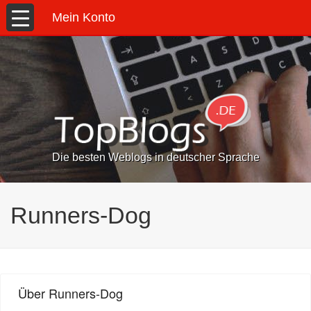
Mein Konto
Die besten Weblogs in deutscher Sprache
Runners-Dog
Über Runners-Dog