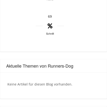
69
Schnitt
Aktuelle Themen von Runners-Dog
Keine Artikel für diesen Blog vorhanden.