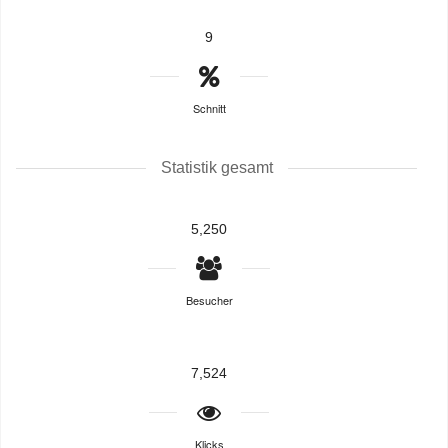
9
Schnitt
Statistik gesamt
5,250
Besucher
7,524
Klicks