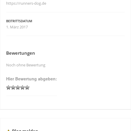
https://runners-dog.de
BEITRITTSDATUM
1. März 2017
Bewertungen
Noch ohne Bewertung
Hier Bewertung abgeben: