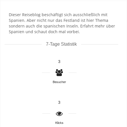
Dieser Reiseblog beschäftigt sich ausschließlich mit
Spanien. Aber nicht nur das Festland ist hier Thema
sondern auch die spanischen Inseln. Erfahrt mehr über
Spanien und schaut doch mal vorbei.
7-Tage Statistik
3
Besucher
3
Klicks