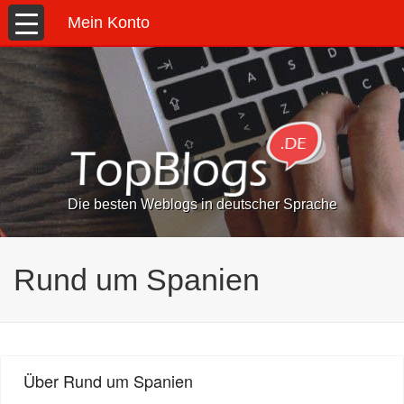
Mein Konto
Die besten Weblogs in deutscher Sprache
Rund um Spanien
Über Rund um Spanien