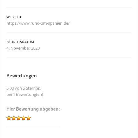
WEBSEITE
https://www.rund-um-spanien.de/
BEITRITTSDATUM
4. November 2020
Bewertungen
5,00 von 5 Stern(e),
bei 1 Bewertung(en)
Hier Bewertung abgeben: