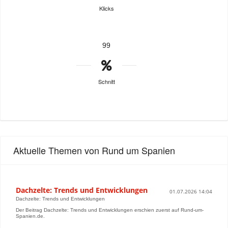
Klicks
99
Schnitt
Aktuelle Themen von Rund um Spanien
Dachzelte: Trends und Entwicklungen
01.07.2026 14:04
Dachzelte: Trends und Entwicklungen
Der Beitrag Dachzelte: Trends und Entwicklungen erschien zuerst auf Rund-um-
Spanien.de.