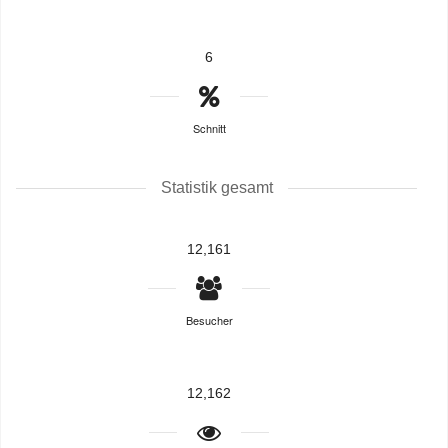
6
Schnitt
Statistik gesamt
12,161
Besucher
12,162