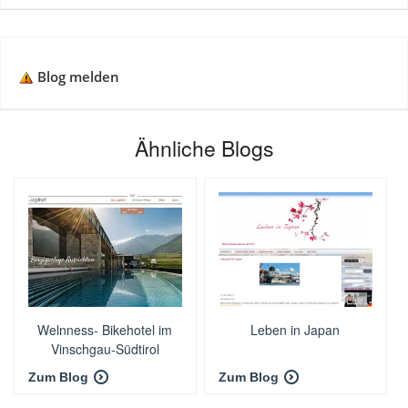
Blog melden
Ähnliche Blogs
Welnness- Bikehotel im
Leben in Japan
Vinschgau-Südtirol
Zum Blog
Zum Blog