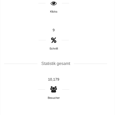
Klicks
9
Schnitt
Statistik gesamt
10,179
Besucher