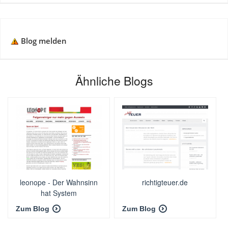
Blog melden
Ähnliche Blogs
leonope - Der Wahnsinn
richtigteuer.de
hat System
Zum Blog
Zum Blog