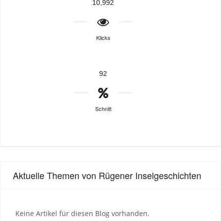
10,992
Klicks
92
Schnitt
Aktuelle Themen von Rügener Inselgeschichten
Keine Artikel für diesen Blog vorhanden.