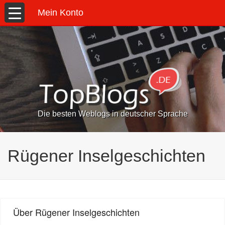
Mein Konto
Die besten Weblogs in deutscher Sprache
Rügener Inselgeschichten
Über Rügener Inselgeschichten