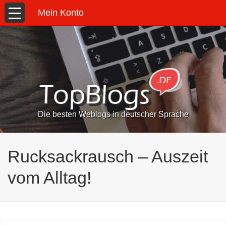
Mein Konto
Die besten Weblogs in deutscher Sprache
Rucksackrausch – Auszeit
vom Alltag!