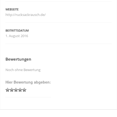
WEBSEITE
http://rucksackrausch.de/
BEITRITTSDATUM
1. August 2016
Bewertungen
Noch ohne Bewertung
Hier Bewertung abgeben: