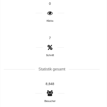
0
Klicks
7
Schnitt
Statistik gesamt
8,848
Besucher