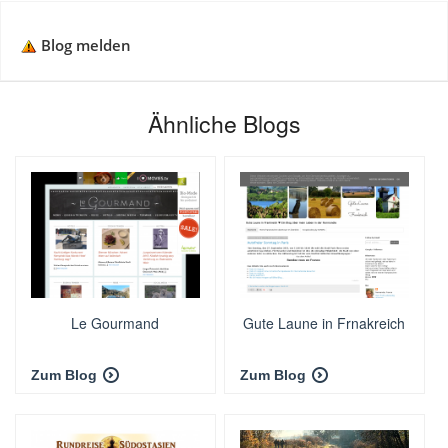
Blog melden
Ähnliche Blogs
Le Gourmand
Gute Laune in Frnakreich
Zum Blog
Zum Blog