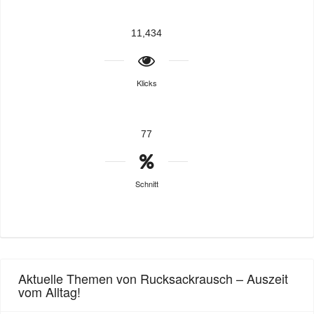
11,434
Klicks
77
Schnitt
Aktuelle Themen von Rucksackrausch – Auszeit
vom Alltag!