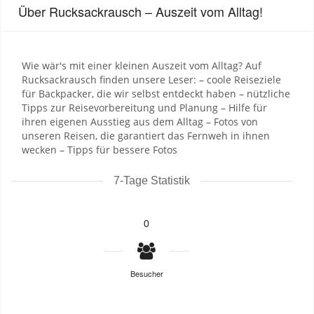
Über Rucksackrausch – Auszeit vom Alltag!
Wie wär's mit einer kleinen Auszeit vom Alltag? Auf
Rucksackrausch finden unsere Leser: – coole Reiseziele
für Backpacker, die wir selbst entdeckt haben – nützliche
Tipps zur Reisevorbereitung und Planung – Hilfe für
ihren eigenen Ausstieg aus dem Alltag – Fotos von
unseren Reisen, die garantiert das Fernweh in ihnen
wecken – Tipps für bessere Fotos
7-Tage Statistik
0
Besucher