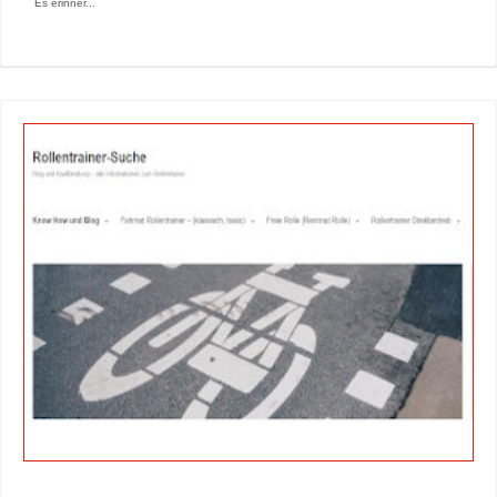
Es erinner...