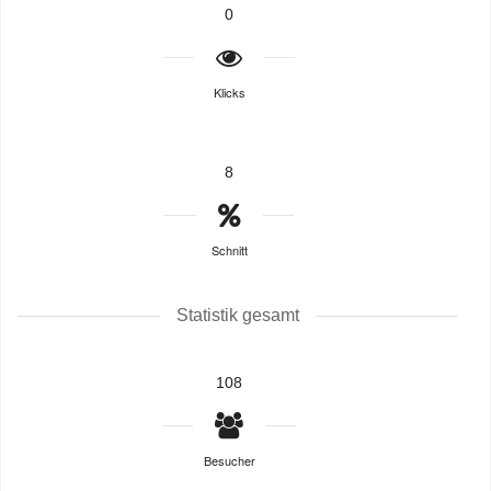
0
Klicks
8
Schnitt
Statistik gesamt
108
Besucher