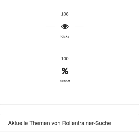
108
Klicks
100
Schnitt
Aktuelle Themen von Rollentrainer-Suche