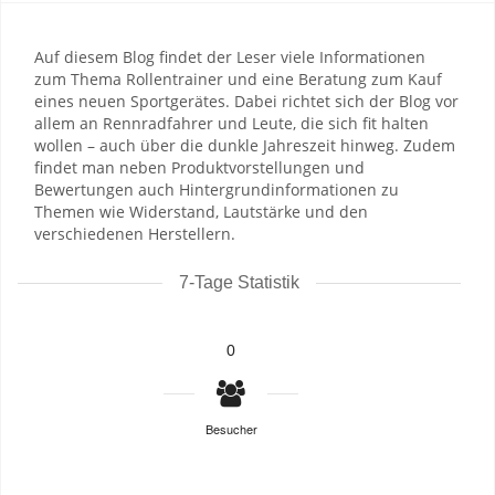
Auf diesem Blog findet der Leser viele Informationen
zum Thema Rollentrainer und eine Beratung zum Kauf
eines neuen Sportgerätes. Dabei richtet sich der Blog vor
allem an Rennradfahrer und Leute, die sich fit halten
wollen – auch über die dunkle Jahreszeit hinweg. Zudem
findet man neben Produktvorstellungen und
Bewertungen auch Hintergrundinformationen zu
Themen wie Widerstand, Lautstärke und den
verschiedenen Herstellern.
7-Tage Statistik
0
Besucher