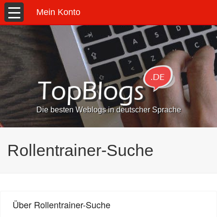
Mein Konto
Die besten Weblogs in deutscher Sprache
Rollentrainer-Suche
Über Rollentrainer-Suche