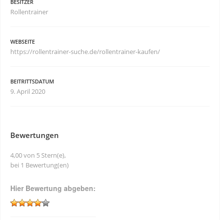
BESITZER
Rollentrainer
WEBSEITE
https://rollentrainer-suche.de/rollentrainer-kaufen/
BEITRITTSDATUM
9. April 2020
Bewertungen
4,00 von 5 Stern(e),
bei 1 Bewertung(en)
Hier Bewertung abgeben: