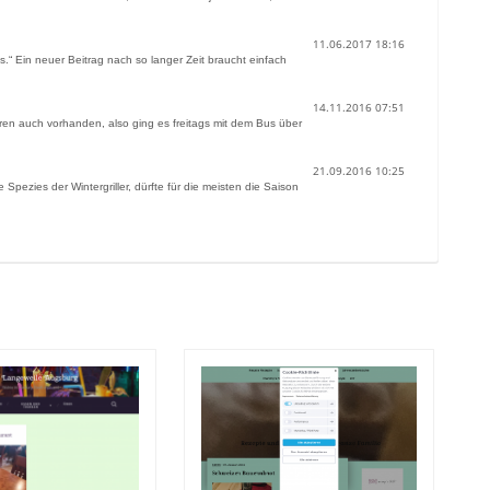
11.06.2017 18:16
.“ Ein neuer Beitrag nach so langer Zeit braucht einfach
14.11.2016 07:51
ren auch vorhanden, also ging es freitags mit dem Bus über
21.09.2016 10:25
Spezies der Wintergriller, dürfte für die meisten die Saison