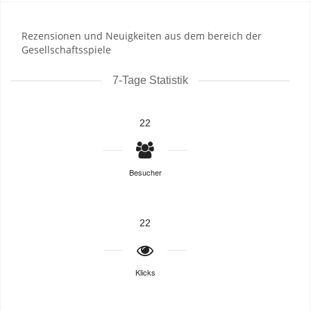
Rezensionen und Neuigkeiten aus dem bereich der
Gesellschaftsspiele
7-Tage Statistik
22
Besucher
22
Klicks