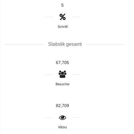
5
Schnitt
Statistik gesamt
67,705
Besucher
82,709
Klicks