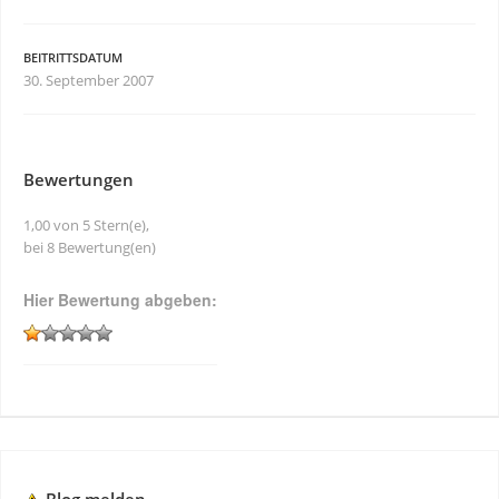
BEITRITTSDATUM
30. September 2007
Bewertungen
1,00 von 5 Stern(e),
bei 8 Bewertung(en)
Hier Bewertung abgeben: