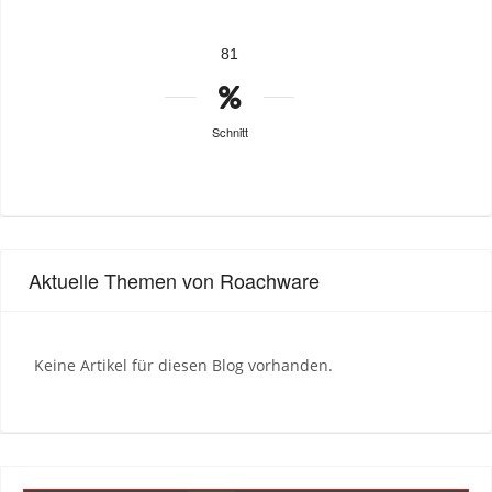
81
Schnitt
Aktuelle Themen von Roachware
Keine Artikel für diesen Blog vorhanden.