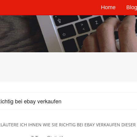
Home
Blog
ichtig bei ebay verkaufen
RLÄUTERE ICH IHNEN WIE SIE RICHTIG BEI EBAY VERKAUFEN DIESER