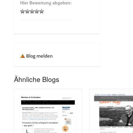
Hier Bewertung abgeben:
Blog melden
Ähnliche Blogs