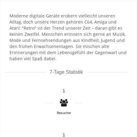
Moderne digitale Geräte erobern vielleicht unseren
Alltag, doch unsere Herzen gehören C64, Amiga und
Atari! "Retro" ist der Trend unserer Zeit – daran gibt es
keinen Zweifel. Menschen erinnern sich gerne an Musik,
Mode und Fernsehsendungen aus Kindheit, Jugend und
den frühen Erwachsenentagen. Sie mischen alte
Erinnerungen mit dem Lebensgefühl der Gegenwart und
haben viel Spaß dabei.
7-Tage Statistik
1
Besucher
1