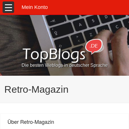
Mein Konto
Die besten Weblogs in deutscher Sprache
Retro-Magazin
Über Retro-Magazin