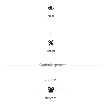
Klicks
4
Schnitt
Statistik gesamt
230,315
Besucher