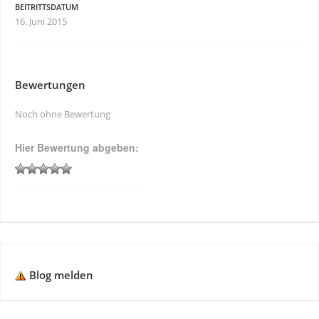
BEITRITTSDATUM
16. Juni 2015
Bewertungen
Noch ohne Bewertung
Hier Bewertung abgeben:
Blog melden