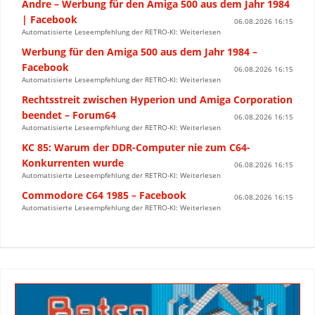
Andre – Werbung für den Amiga 500 aus dem Jahr 1984
| Facebook
06.08.2026 16:15
Automatisierte Leseempfehlung der RETRO-KI: Weiterlesen
Werbung für den Amiga 500 aus dem Jahr 1984 –
Facebook
06.08.2026 16:15
Automatisierte Leseempfehlung der RETRO-KI: Weiterlesen
Rechtsstreit zwischen Hyperion und Amiga Corporation
beendet – Forum64
06.08.2026 16:15
Automatisierte Leseempfehlung der RETRO-KI: Weiterlesen
KC 85: Warum der DDR-Computer nie zum C64-
Konkurrenten wurde
06.08.2026 16:15
Automatisierte Leseempfehlung der RETRO-KI: Weiterlesen
Commodore C64 1985 – Facebook
06.08.2026 16:15
Automatisierte Leseempfehlung der RETRO-KI: Weiterlesen