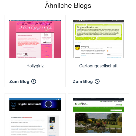
Ähnliche Blogs
Hollygirlz
Cartoongesellschaft
Zum Blog
Zum Blog