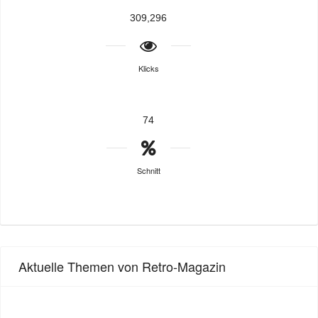
309,296
Klicks
74
Schnitt
Aktuelle Themen von Retro-Magazin