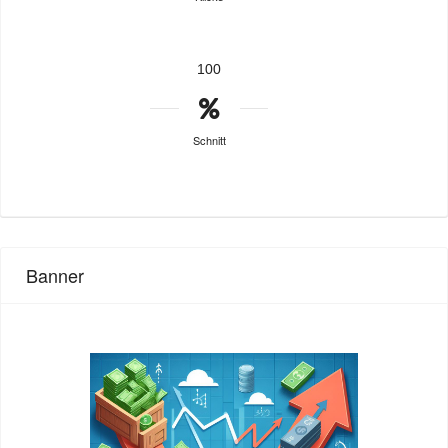
100
Schnitt
Banner