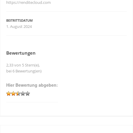
https://renditecloud.com
BEITRITTSDATUM
1. August 2024
Bewertungen
2,33 von 5 Stern(e),
bei 6 Bewertung(en)
Hier Bewertung abgeben: