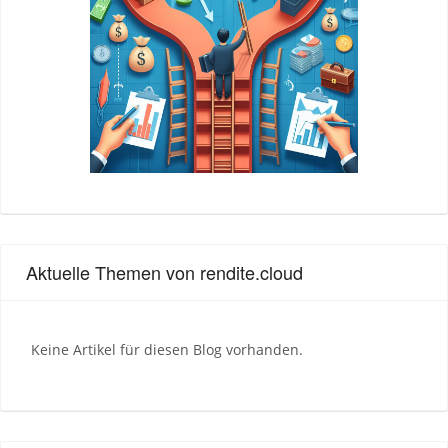
Aktuelle Themen von rendite.cloud
Keine Artikel für diesen Blog vorhanden.