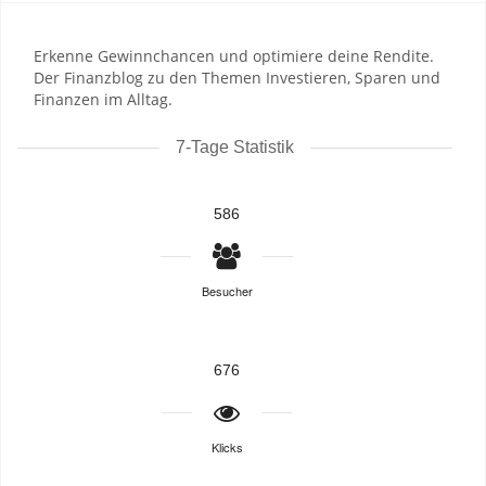
Erkenne Gewinnchancen und optimiere deine Rendite.
Der Finanzblog zu den Themen Investieren, Sparen und
Finanzen im Alltag.
7-Tage Statistik
586
Besucher
676
Klicks