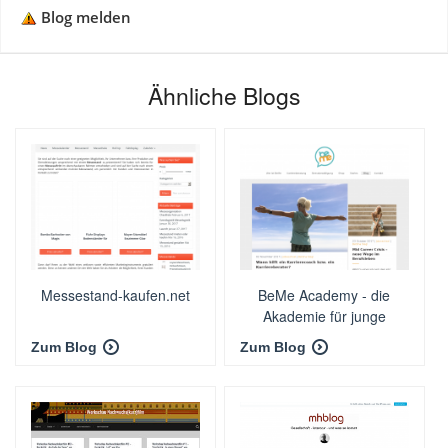
Blog melden
Ähnliche Blogs
Messestand-kaufen.net
BeMe Academy - die
Akademie für junge
Führungskräfte.
Zum Blog
Zum Blog