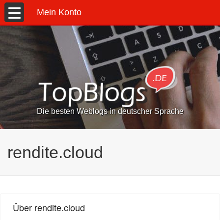
Mein Konto
Die besten Weblogs in deutscher Sprache
rendite.cloud
Über rendite.cloud