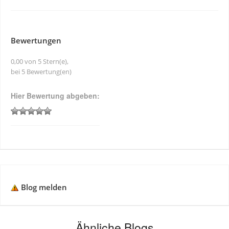
Bewertungen
0,00 von 5 Stern(e),
bei 5 Bewertung(en)
Hier Bewertung abgeben:
Blog melden
Ähnliche Blogs