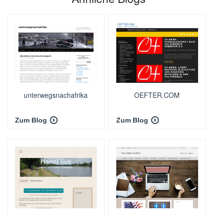
unterwegsnachafrika
OEFTER.COM
Zum Blog
Zum Blog