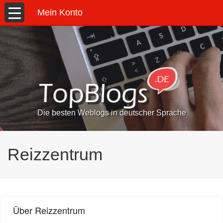
Mein Konto
Die besten Weblogs in deutscher Sprache
Reizzentrum
Über Reizzentrum