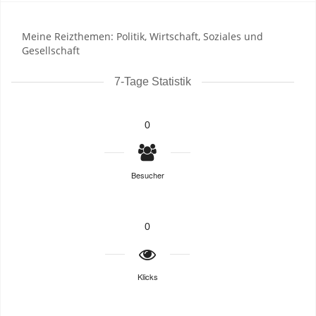
Meine Reizthemen: Politik, Wirtschaft, Soziales und
Gesellschaft
7-Tage Statistik
0
Besucher
0
Klicks