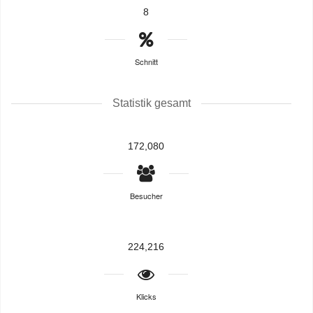
8
Schnitt
Statistik gesamt
172,080
Besucher
224,216
Klicks