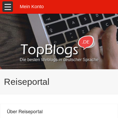
Mein Konto
Die besten Weblogs in deutscher Sprache
Reiseportal
Über Reiseportal