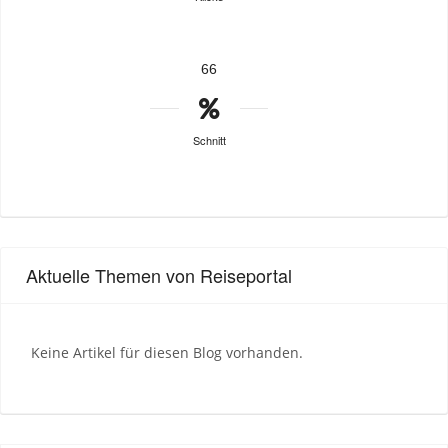
66
Schnitt
Aktuelle Themen von Reiseportal
Keine Artikel für diesen Blog vorhanden.