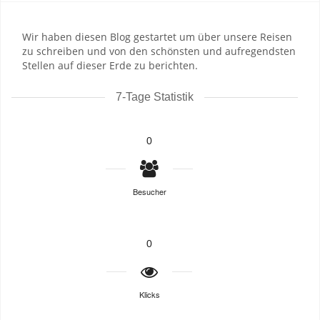
Wir haben diesen Blog gestartet um über unsere Reisen
zu schreiben und von den schönsten und aufregendsten
Stellen auf dieser Erde zu berichten.
7-Tage Statistik
0
Besucher
0
Klicks