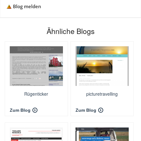
Blog melden
Ähnliche Blogs
Rügenticker
picturetravelling
Zum Blog
Zum Blog