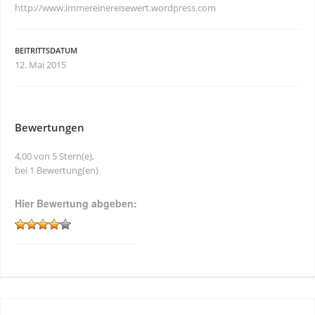
http://www.immereinereisewert.wordpress.com
BEITRITTSDATUM
12. Mai 2015
Bewertungen
4,00 von 5 Stern(e),
bei 1 Bewertung(en)
Hier Bewertung abgeben: