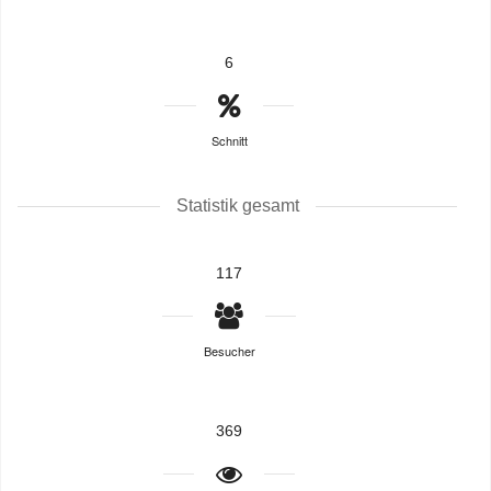
6
Schnitt
Statistik gesamt
117
Besucher
369