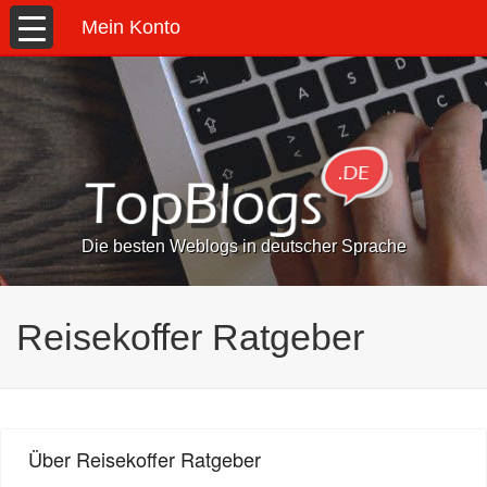
Mein Konto
Die besten Weblogs in deutscher Sprache
Reisekoffer Ratgeber
Über Reisekoffer Ratgeber