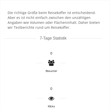
Die richtige Größe beim Reisekoffer ist entscheidend.
Aber es ist nicht einfach zwischen den unzähligen
Angaben wie Volumen oder Flächeninhalt. Daher bieten
wir Testberichte rund um Reisekoffer.
7-Tage Statistik
0
Besucher
0
Klicks