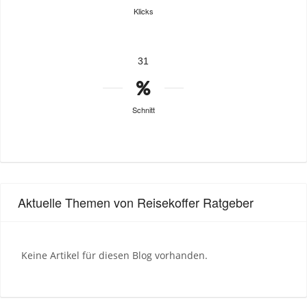
Klicks
31
Schnitt
Aktuelle Themen von Reisekoffer Ratgeber
Keine Artikel für diesen Blog vorhanden.