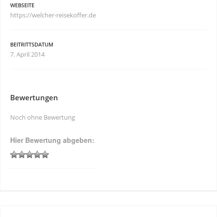
WEBSEITE
https://welcher-reisekoffer.de
BEITRITTSDATUM
7. April 2014
Bewertungen
Noch ohne Bewertung
Hier Bewertung abgeben: