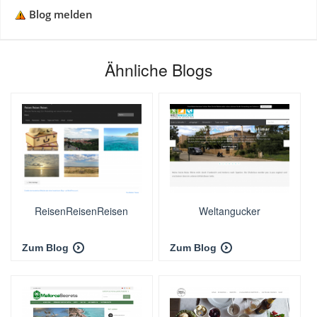
Blog melden
Ähnliche Blogs
ReisenReisenReisen
Weltangucker
Zum Blog
Zum Blog