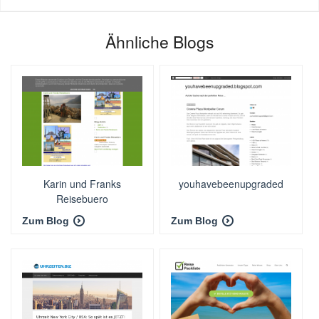
Ähnliche Blogs
Karin und Franks
youhavebeenupgraded
Reisebuero
Zum Blog
Zum Blog