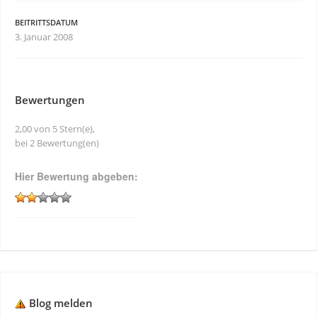
BEITRITTSDATUM
3. Januar 2008
Bewertungen
2,00 von 5 Stern(e),
bei 2 Bewertung(en)
Hier Bewertung abgeben:
Blog melden