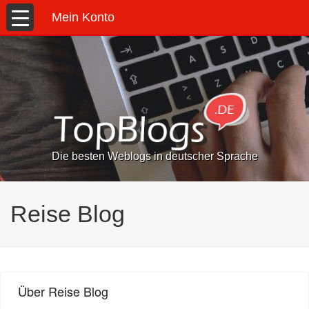
Mein Konto
Die besten Weblogs in deutscher Sprache
Reise Blog
Über Reise Blog