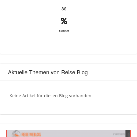
86
Schnitt
Aktuelle Themen von Reise Blog
Keine Artikel für diesen Blog vorhanden.