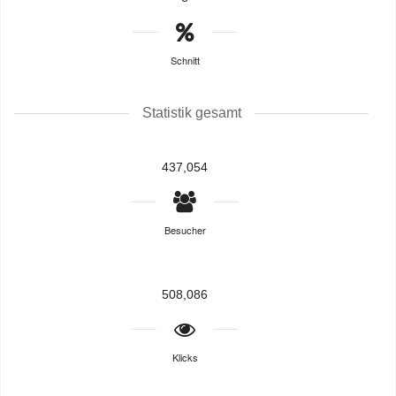
Schnitt
Statistik gesamt
437,054
Besucher
508,086
Klicks