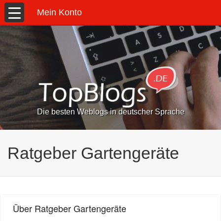
Mein Konto
Die besten Weblogs in deutscher Sprache
Ratgeber Gartengeräte
Über Ratgeber Gartengeräte