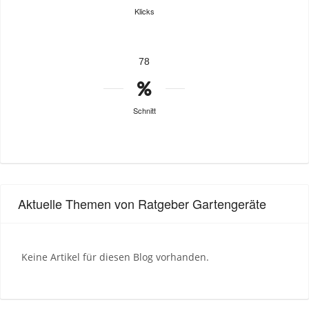
Klicks
78
Schnitt
Aktuelle Themen von Ratgeber Gartengeräte
Keine Artikel für diesen Blog vorhanden.