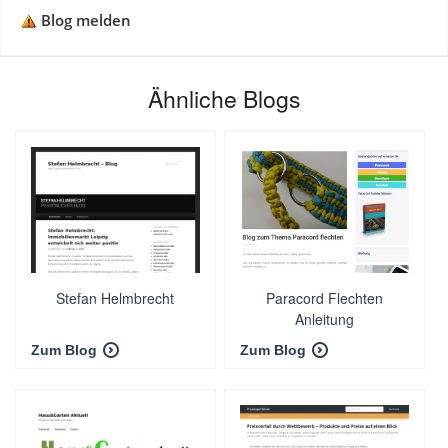
Blog melden
Ähnliche Blogs
Stefan Helmbrecht
Paracord Flechten
Anleitung
Zum Blog
Zum Blog