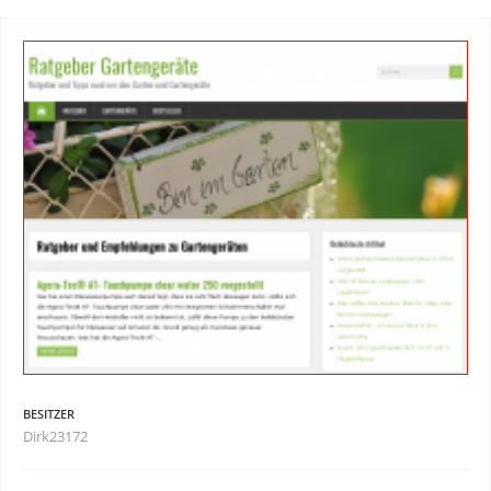
BESITZER
Dirk23172