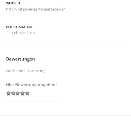
WEBSEITE
http://ratgeber-gartengeraete.de/
BEITRITTSDATUM
23. Februar 2016
Bewertungen
Noch ohne Bewertung
Hier Bewertung abgeben: