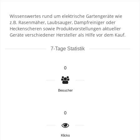
Wissenswertes rund um elektrische Gartengeräte wie
z.B. Rasenmäher, Laubsauger, Dampfreiniger oder
Heckenscheren sowie Produktvorstellungen aktueller
Geräte verschiedener Hersteller als Hilfe vor dem Kauf.
7-Tage Statistik
0
Besucher
0
Klicks