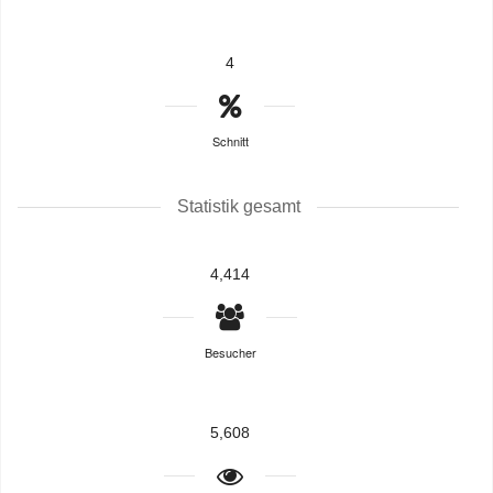
4
Schnitt
Statistik gesamt
4,414
Besucher
5,608