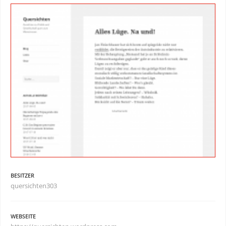
BESITZER
quersichten303
WEBSEITE