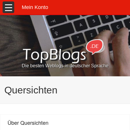
Mein Konto
Die besten Weblogs in deutscher Sprache
Quersichten
Über Quersichten