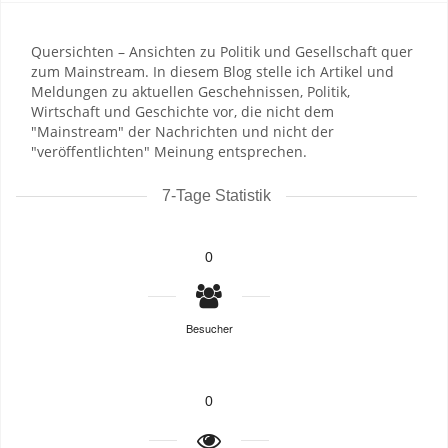
Quersichten – Ansichten zu Politik und Gesellschaft quer
zum Mainstream. In diesem Blog stelle ich Artikel und
Meldungen zu aktuellen Geschehnissen, Politik,
Wirtschaft und Geschichte vor, die nicht dem
"Mainstream" der Nachrichten und nicht der
"veröffentlichten" Meinung entsprechen.
7-Tage Statistik
0
Besucher
0