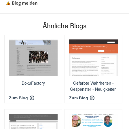
Blog melden
Ähnliche Blogs
DokuFactory
Gefärbte Wahrheiten -
Gespenster - Neuigkeiten
Zum Blog
Zum Blog