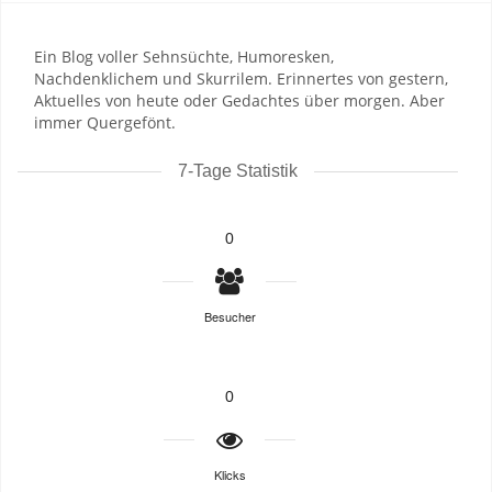
Ein Blog voller Sehnsüchte, Humoresken,
Nachdenklichem und Skurrilem. Erinnertes von gestern,
Aktuelles von heute oder Gedachtes über morgen. Aber
immer Quergefönt.
7-Tage Statistik
0
Besucher
0
Klicks