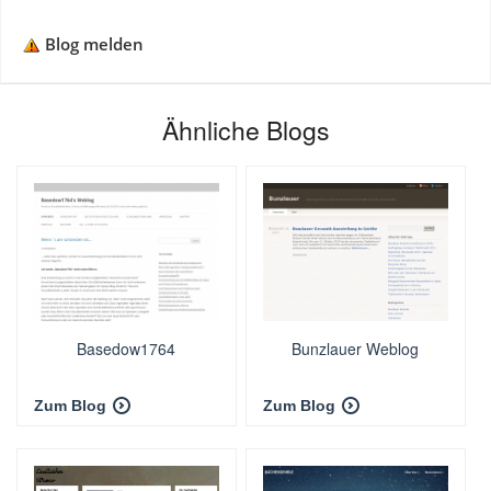
Blog melden
Ähnliche Blogs
Basedow1764
Bunzlauer Weblog
Zum Blog
Zum Blog