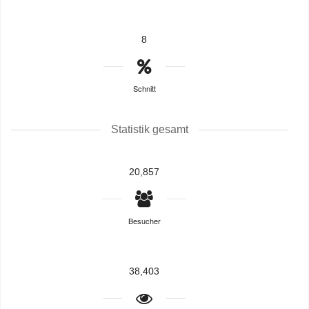
8
Schnitt
Statistik gesamt
20,857
Besucher
38,403