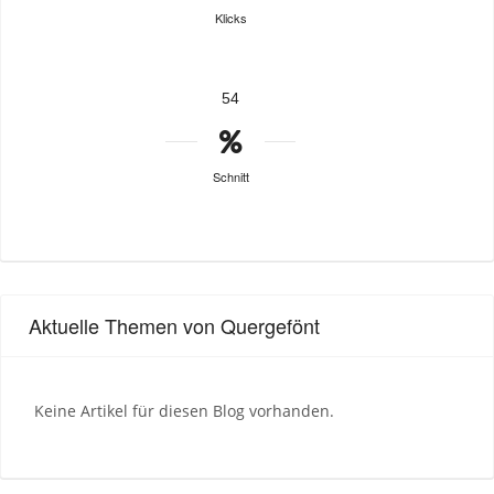
Klicks
54
Schnitt
Aktuelle Themen von Quergefönt
Keine Artikel für diesen Blog vorhanden.