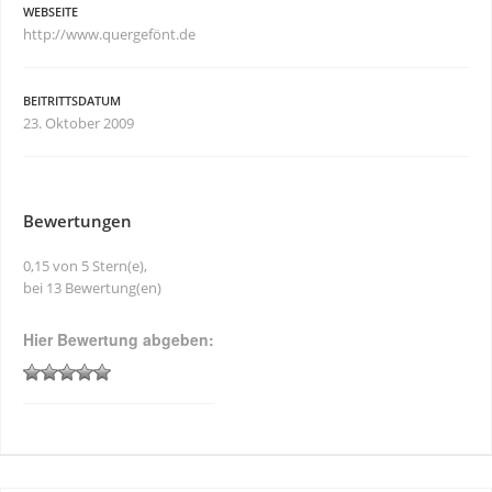
WEBSEITE
http://www.quergefönt.de
BEITRITTSDATUM
23. Oktober 2009
Bewertungen
0,15 von 5 Stern(e),
bei 13 Bewertung(en)
Hier Bewertung abgeben: