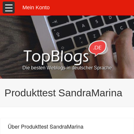
Mein Konto
Die besten Weblogs in deutscher Sprache
Produkttest SandraMarina
Über Produkttest SandraMarina