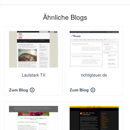
Ähnliche Blogs
Lautstark TV
richtigteuer.de
Zum Blog
Zum Blog