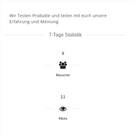
Wir Testen Produkte und teilen mit euch unsere
Erfahrung und Meinung
7-Tage Statistik
9
Besucher
11
Klicks