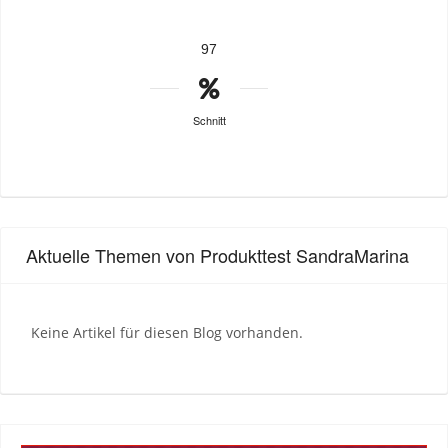
97
Schnitt
Aktuelle Themen von Produkttest SandraMarina
Keine Artikel für diesen Blog vorhanden.