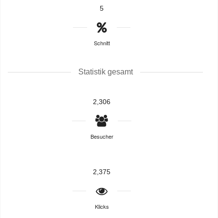
5
Schnitt
Statistik gesamt
2,306
Besucher
2,375
Klicks