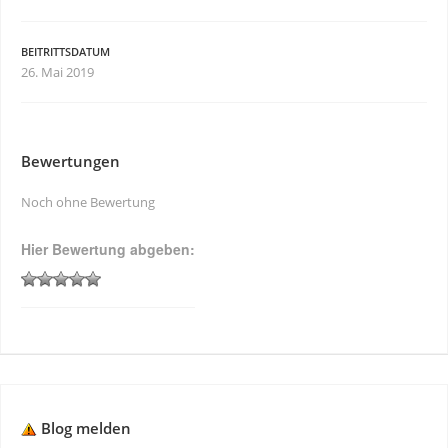
BEITRITTSDATUM
26. Mai 2019
Bewertungen
Noch ohne Bewertung
Hier Bewertung abgeben:
Blog melden