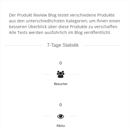
Der Produkt Review Blog testet verschiedene Produkte
aus den unterschiedlichsten Kategorien, um Ihnen einen
besseren Überblick über diese Produkte zu verschaffen.
Alle Tests werden ausführlich im Blog veröffentlicht.
7-Tage Statistik
0
Besucher
0
Klicks