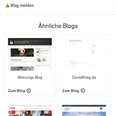
Blog melden
Ähnliche Blogs
Meinungs-Blog
DanielKrieg.de
Zum Blog
Zum Blog