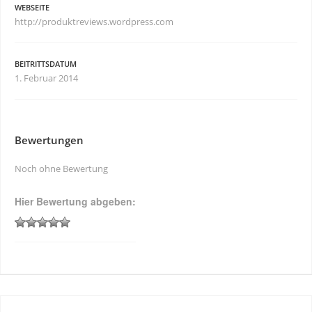
WEBSEITE
http://produktreviews.wordpress.com
BEITRITTSDATUM
1. Februar 2014
Bewertungen
Noch ohne Bewertung
Hier Bewertung abgeben: