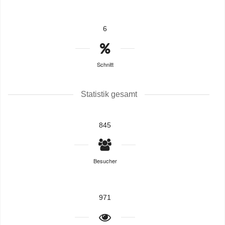
6
Schnitt
Statistik gesamt
845
Besucher
971