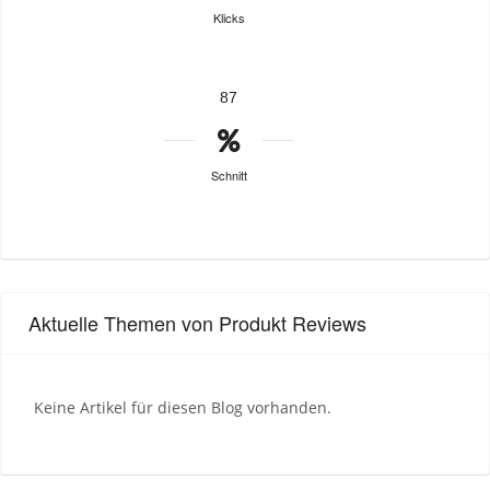
Klicks
87
Schnitt
Aktuelle Themen von Produkt Reviews
Keine Artikel für diesen Blog vorhanden.