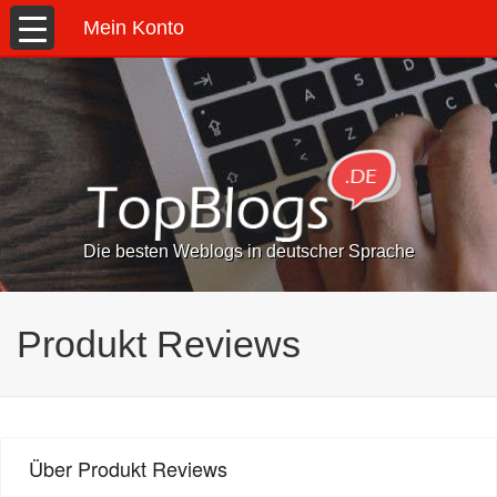
Mein Konto
Die besten Weblogs in deutscher Sprache
Produkt Reviews
Über Produkt Reviews